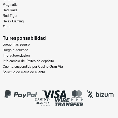
Pragmatic
Red Rake
Red Tiger
Relax Gaming
Zitro
Tu responsabilidad
Juego más seguro
Juego autorizado
Info autoexclusión
Info cambio de límites de depósito
Cuenta suspendida por Casino Gran Vía
Solicitud de cierre de cuenta