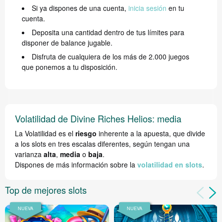
Si ya dispones de una cuenta,
inicia sesión
en tu
cuenta.
Deposita una cantidad dentro de tus límites para
disponer de balance jugable.
Disfruta de cualquiera de los más de 2.000 juegos
que ponemos a tu disposición.
Volatilidad de Divine Riches Helios: media
La Volatilidad es el
riesgo
inherente a la apuesta, que divide
a los slots en tres escalas diferentes, según tengan una
varianza
alta
,
media
o
baja
.
Dispones de más información sobre la
volatilidad en slots
.
Top de mejores slots