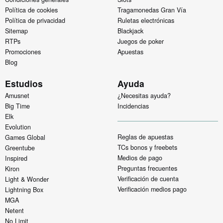
Política de cookies
Tragamonedas Gran Vía
Política de privacidad
Ruletas electrónicas
Sitemap
Blackjack
RTPs
Juegos de poker
Promociones
Apuestas
Blog
Estudios
Ayuda
Amusnet
¿Necesitas ayuda?
Big Time
Incidencias
Elk
Evolution
Reglas de apuestas
Games Global
TCs bonos y freebets
Greentube
Medios de pago
Inspired
Preguntas frecuentes
Kiron
Verificación de cuenta
Light & Wonder
Verificación medios pago
Lightning Box
MGA
Netent
No Limit