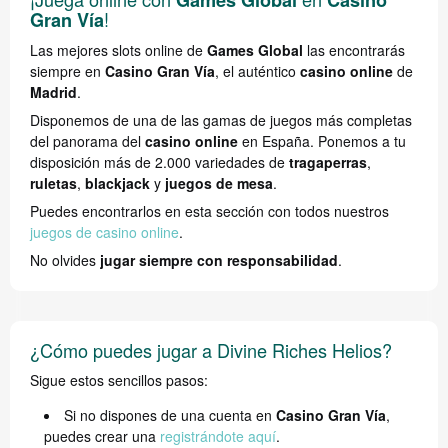
Games Global
Casino
!
Gran Vía
Las mejores slots online de
Games Global
las encontrarás
siempre en
Casino Gran Vía
, el auténtico
casino online
de
Madrid
.
Disponemos de una de las gamas de juegos más completas
del panorama del
casino online
en España. Ponemos a tu
disposición más de 2.000 variedades de
tragaperras
,
ruletas
,
blackjack
y
juegos de mesa
.
Puedes encontrarlos en esta sección con todos nuestros
juegos de casino online
.
No olvides
jugar siempre con responsabilidad
.
¿Cómo puedes jugar a Divine Riches Helios?
Sigue estos sencillos pasos:
Si no dispones de una cuenta en
Casino Gran Vía
,
puedes crear una
registrándote aquí
.