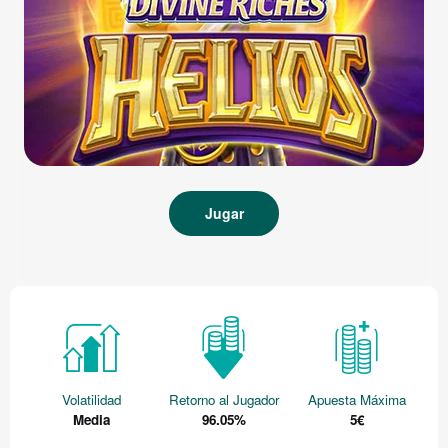
Jugar
Volatilidad
Retorno al Jugador
Apuesta Máxima
Media
96.05%
5€