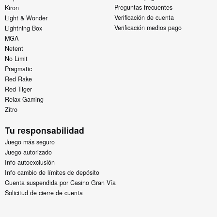
Preguntas frecuentes
Kiron
Verificación de cuenta
Light & Wonder
Verificación medios pago
Lightning Box
MGA
Netent
No Limit
Pragmatic
Red Rake
Red Tiger
Relax Gaming
Zitro
Tu responsabilidad
Juego más seguro
Juego autorizado
Info autoexclusión
Info cambio de límites de depósito
Cuenta suspendida por Casino Gran Vía
Solicitud de cierre de cuenta