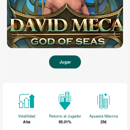
Jugar
Volatilidad
Retorno al Jugador
Apuesta Máxima
Alta
95.01%
25€