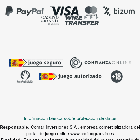
Información básica sobre protección de datos
Responsable:
Comar Inversiones S.A., empresa comercializadora del
portal de juego online www.casinogranvia.es