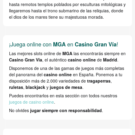
hasta remotos templos poblados por esculturas mitológicas y
llegaremos hasta el trono submarino de las reliquias, donde
el dios de los mares tiene su majestuosa morada.
¡Juega online con
en
!
MGA
Casino Gran Vía
Las mejores slots online de
MGA
las encontrarás siempre en
Casino Gran Vía
, el auténtico
casino online
de
Madrid
.
Disponemos de una de las gamas de juegos más completas
del panorama del
casino online
en España. Ponemos a tu
disposición más de 2.000 variedades de
tragaperras
,
ruletas
,
blackjack
y
juegos de mesa
.
Puedes encontrarlos en esta sección con todos nuestros
juegos de casino online
.
No olvides
jugar siempre con responsabilidad
.