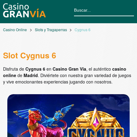
Casino Online
Slots y Tragaperras
Cygnus 6
Slot Cygnus 6
Disfruta de
Cygnus 6
en
Casino Gran Vía
, el auténtico
casino
online
de
Madrid
. Diviértete con nuestra gran variedad de juegos
y vive emocionantes experiencias jugando con nosotros.