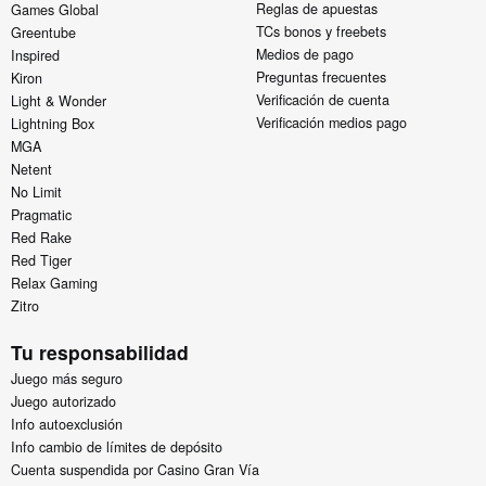
Reglas de apuestas
Games Global
TCs bonos y freebets
Greentube
Medios de pago
Inspired
Preguntas frecuentes
Kiron
Verificación de cuenta
Light & Wonder
Verificación medios pago
Lightning Box
MGA
Netent
No Limit
Pragmatic
Red Rake
Red Tiger
Relax Gaming
Zitro
Tu responsabilidad
Juego más seguro
Juego autorizado
Info autoexclusión
Info cambio de límites de depósito
Cuenta suspendida por Casino Gran Vía