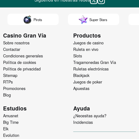
Pirots
Super Stars
Casino Gran Vía
Productos
Sobre nosotros
Juegos de casino
Contactar
Ruleta en vivo
Condiciones generales
Slots
Política de cookies
Tragamonedas Gran Vía
Política de privacidad
Ruletas electrónicas
Sitemap
Blackjack
RTPs
Juegos de poker
Promociones
Apuestas
Blog
Estudios
Ayuda
Amusnet
¿Necesitas ayuda?
Big Time
Incidencias
Elk
Evolution