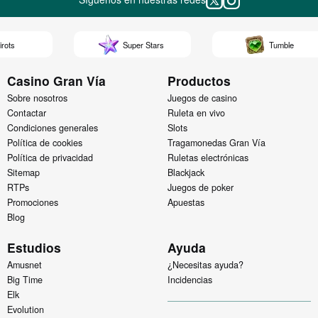
Super Stars
Tumble
Casino Gran Vía
Productos
Sobre nosotros
Juegos de casino
Contactar
Ruleta en vivo
Condiciones generales
Slots
Política de cookies
Tragamonedas Gran Vía
Política de privacidad
Ruletas electrónicas
Sitemap
Blackjack
RTPs
Juegos de poker
Promociones
Apuestas
Blog
Estudios
Ayuda
Amusnet
¿Necesitas ayuda?
Big Time
Incidencias
Elk
Evolution