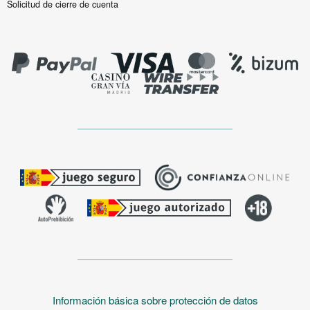
Solicitud de cierre de cuenta
Información básica sobre protección de datos