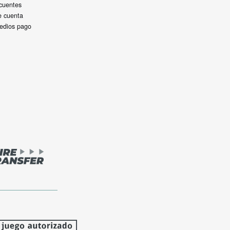
ecuentes
de cuenta
medios pago