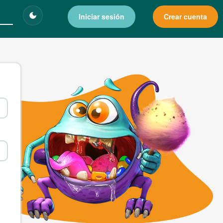
Iniciar
sesión
Crear cuenta