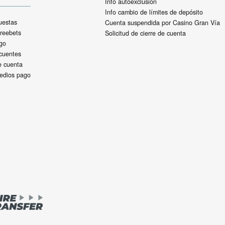
Info autoexclusión
Info cambio de límites de depósito
uestas
Cuenta suspendida por Casino Gran Vía
freebets
Solicitud de cierre de cuenta
go
ecuentes
de cuenta
medios pago