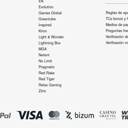
Elk
Evolution
Reglas de ap
Games Global
TCs bonos y 
Greentube
Medios de pa
Inspired
Preguntas fr
Kiron
Verificación 
Light & Wonder
Verificación 
Lightning Box
MGA
Netent
No Limit
Pragmatic
Red Rake
Red Tiger
Relax Gaming
Zitro