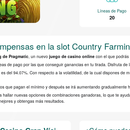
Líneas de Pago
20
pensas en la slot Country Farmin
g de Pragmatic
, un nuevo
juego de casino online
con el que podrás d
eas de pago por las que conseguir ganancias en tu tirada. Disfruta de l
es del 94.07%. Con respecto a la volatilidad, de la cual dispones de m
os que pagan el mínimo y después se irá aumentando gradualmente h
ra hallar nuevas opciones de combinaciones ganadoras, lo que te ayu
mejores y obtengas más resultados.