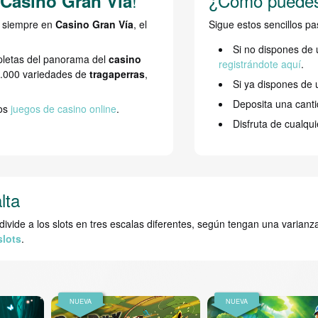
!
¿Cómo puedes 
Casino Gran Vía
s siempre en
Casino Gran Vía
, el
Sigue estos sencillos pa
Si no dispones de
letas del panorama del
casino
registrándote aquí
.
2.000 variedades de
tragaperras
,
Si ya dispones de
Deposita una canti
ros
juegos de casino online
.
Disfruta de cualqu
lta
divide a los slots en tres escalas diferentes, según tengan una varian
slots
.