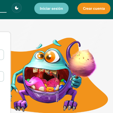
Iniciar
sesión
Crear cuenta