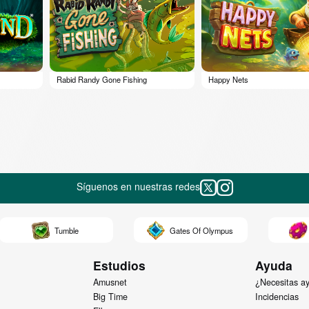
Rabid Randy Gone Fishing
Happy Nets
Síguenos en nuestras redes
Tumble
Gates Of Olympus
Power 
Estudios
Ayuda
Amusnet
¿Necesitas a
Big Time
Incidencias