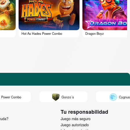
Hot As Hades Power Combo
Dragon Boyz
Combo
Gonzo´s
Cygnus
Tu responsabilidad
yuda?
Juego más seguro
Juego autorizado