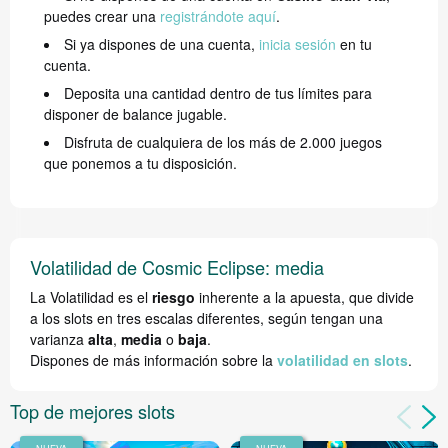
puedes crear una
registrándote aquí
.
Si ya dispones de una cuenta,
inicia sesión
en tu
cuenta.
Deposita una cantidad dentro de tus límites para
disponer de balance jugable.
Disfruta de cualquiera de los más de 2.000 juegos
que ponemos a tu disposición.
Volatilidad de Cosmic Eclipse: media
La Volatilidad es el
riesgo
inherente a la apuesta, que divide
a los slots en tres escalas diferentes, según tengan una
varianza
alta
,
media
o
baja
.
Dispones de más información sobre la
volatilidad en slots
.
Top de mejores slots