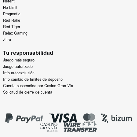
Netent
No Limit
Pragmatic
Red Rake
Red Tiger
Relax Gaming
Zitro
Tu responsabilidad
Juego más seguro
Juego autorizado
Info autoexclusión
Info cambio de límites de depósito
Cuenta suspendida por Casino Gran Vía
Solicitud de cierre de cuenta