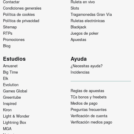
Contactar
Ruleta en vivo
Condiciones generales
Slots
Política de cookies
Tragamonedas Gran Vía
Política de privacidad
Ruletas electrónicas
Sitemap
Blackjack
RTPs
Juegos de poker
Promociones
Apuestas
Blog
Estudios
Ayuda
Amusnet
¿Necesitas ayuda?
Big Time
Incidencias
Elk
Evolution
Reglas de apuestas
Games Global
TCs bonos y freebets
Greentube
Medios de pago
Inspired
Preguntas frecuentes
Kiron
Verificación de cuenta
Light & Wonder
Verificación medios pago
Lightning Box
MGA