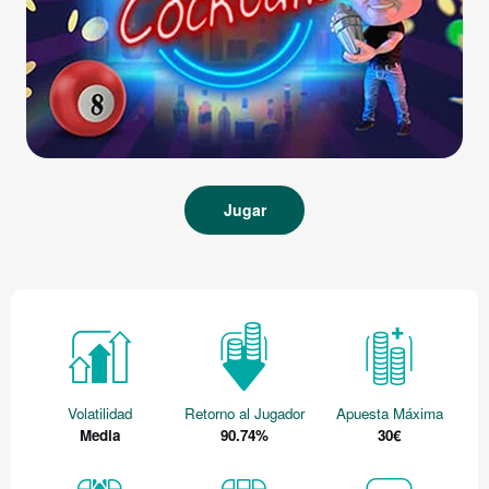
Jugar
Volatilidad
Retorno al Jugador
Apuesta Máxima
Media
90.74%
30€