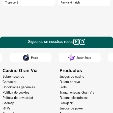
Tropicool 5
Fairyland - Irish
Síguenos en nuestras redes
Pirots
Super Stars
Casino Gran Vía
Productos
Sobre nosotros
Juegos de casino
Contactar
Ruleta en vivo
Condiciones generales
Slots
Política de cookies
Tragamonedas Gran Vía
Política de privacidad
Ruletas electrónicas
Sitemap
Blackjack
RTPs
Juegos de poker