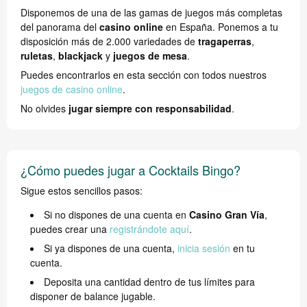
Disponemos de una de las gamas de juegos más completas
del panorama del
casino online
en España. Ponemos a tu
disposición más de 2.000 variedades de
tragaperras
,
ruletas
,
blackjack
y
juegos de mesa
.
Puedes encontrarlos en esta sección con todos nuestros
juegos de casino online
.
No olvides
jugar siempre con responsabilidad
.
¿Cómo puedes jugar a Cocktails Bingo?
Sigue estos sencillos pasos:
Si no dispones de una cuenta en
Casino Gran Vía
,
puedes crear una
registrándote aquí
.
Si ya dispones de una cuenta,
inicia sesión
en tu
cuenta.
Deposita una cantidad dentro de tus límites para
disponer de balance jugable.