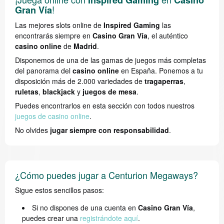
!
Gran Vía
Las mejores slots online de
Inspired Gaming
las
encontrarás siempre en
Casino Gran Vía
, el auténtico
casino online
de
Madrid
.
Disponemos de una de las gamas de juegos más completas
del panorama del
casino online
en España. Ponemos a tu
disposición más de 2.000 variedades de
tragaperras
,
ruletas
,
blackjack
y
juegos de mesa
.
Puedes encontrarlos en esta sección con todos nuestros
juegos de casino online
.
No olvides
jugar siempre con responsabilidad
.
¿Cómo puedes jugar a Centurion Megaways?
Sigue estos sencillos pasos:
Si no dispones de una cuenta en
Casino Gran Vía
,
puedes crear una
registrándote aquí
.