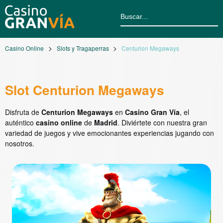
Casino Online
Slots y Tragaperras
Centurion Megaways
Slot Centurion Megaways
Disfruta de
Centurion Megaways
en
Casino Gran Vía
, el
auténtico
casino online
de
Madrid
. Diviértete con nuestra gran
variedad de juegos y vive emocionantes experiencias jugando con
nosotros.