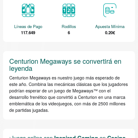
Líneas de Pago
Rodillos
Apuesta Mínima
117.649
6
0.20€
Centurion Megaways se convertirá en
leyenda
Centurion Megaways es nuestro juego más esperado de
este año. Combina las mecánicas clásicas que los jugadores
podrían esperar de un juego de Megaways™ con el
desarrollo frenético que convirtió a Centurion en una marca
emblemática de los videojuegos, con más de 2500 millones
de partidas jugadas.
¡Juega online con
en
Inspired Gaming
Casino