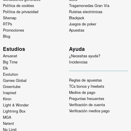
Política de cookies
Tragamonedas Gran Vía
Política de privacidad
Ruletas electrónicas
Sitemap
Blackjack
RTPs
Juegos de poker
Promociones
Apuestas
Blog
Estudios
Ayuda
Amusnet
¿Necesitas ayuda?
Big Time
Incidencias
Elk
Evolution
Reglas de apuestas
Games Global
TCs bonos y freebets
Greentube
Medios de pago
Inspired
Preguntas frecuentes
Kiron
Verificación de cuenta
Light & Wonder
Verificación medios pago
Lightning Box
MGA
Netent
No Limit