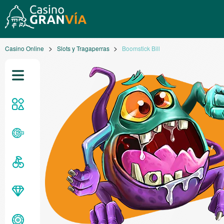
Casino Online
Slots y Tragaperras
Boomstick Bill