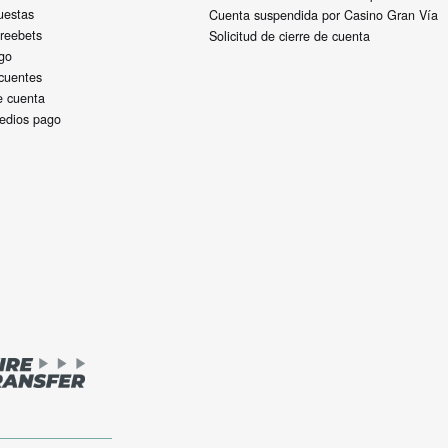
uestas
Cuenta suspendida por Casino Gran Vía
freebets
Solicitud de cierre de cuenta
go
ecuentes
de cuenta
medios pago