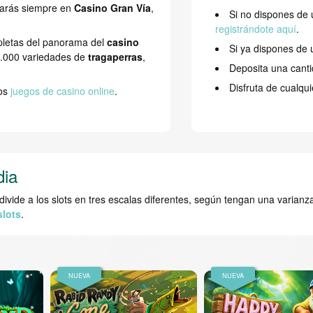
rarás siempre en
Casino Gran Vía
,
Si no dispones de
registrándote aquí
.
letas del panorama del
casino
Si ya dispones de
2.000 variedades de
tragaperras
,
Deposita una canti
Disfruta de cualqu
ros
juegos de casino online
.
dia
divide a los slots en tres escalas diferentes, según tengan una varian
slots
.