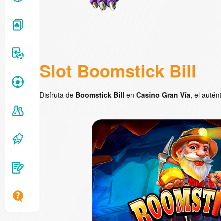
Slot Boomstick Bill
Disfruta de
Boomstick Bill
en
Casino Gran Vía
, el autén