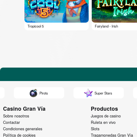
Tropicool 5
Fairyland - Irish
Pirots
Super Stars
Casino Gran Vía
Productos
Sobre nosotros
Juegos de casino
Contactar
Ruleta en vivo
Condiciones generales
Slots
Política de cookies
Tragamonedas Gran Vía