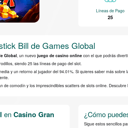
Líneas de Pago
25
stick Bill de Games Global
de Global
, un nuevo
juego de casino online
con el que podrás divertir
odillos, siendo 25 las líneas de pago del slot.
 media y un retorno al jugador del 94.01%. Si quieres saber más sobre la
ente.
án de comodín y los imprescindibles scatters de slots online. Descubre
en
¿Cómo puedes 
l
Casino Gran
Sigue estos sencillos pa