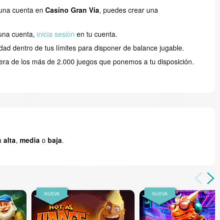
 una cuenta en
Casino Gran Vía
, puedes crear una
 una cuenta,
inicia sesión
en tu cuenta.
dad dentro de tus límites para disponer de balance jugable.
iera de los más de 2.000 juegos que ponemos a tu disposición.
za
alta
,
media
o
baja
.