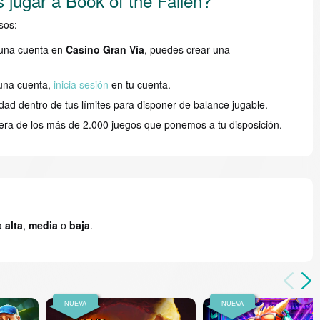
jugar a Book of the Fallen?
sos:
 una cuenta en
Casino Gran Vía
, puedes crear una
 una cuenta,
inicia sesión
en tu cuenta.
dad dentro de tus límites para disponer de balance jugable.
iera de los más de 2.000 juegos que ponemos a tu disposición.
za
alta
,
media
o
baja
.