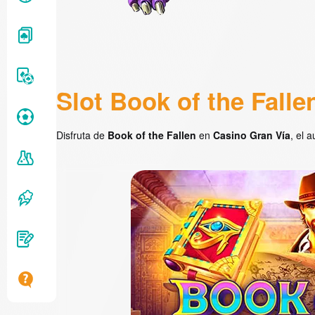
Slot Book of the Falle
Disfruta de
Book of the Fallen
en
Casino Gran Vía
, el 