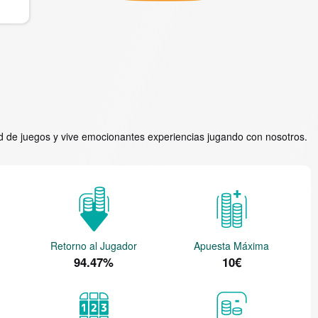
ad de juegos y vive emocionantes experiencias jugando con nosotros.
Retorno al Jugador
Apuesta Máxima
94.47%
10€