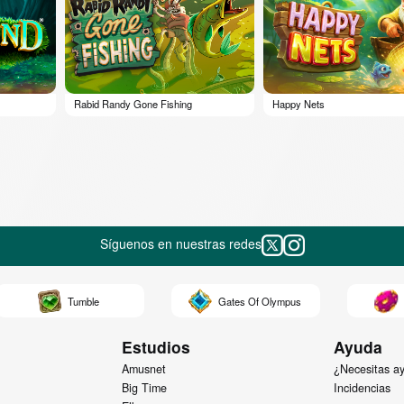
Rabid Randy Gone Fishing
Happy Nets
Síguenos en nuestras redes
Tumble
Gates Of Olympus
Power 
Estudios
Ayuda
Amusnet
¿Necesitas a
Big Time
Incidencias