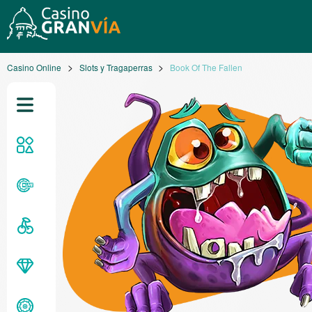
Casino Online
Slots y Tragaperras
Book Of The Fallen