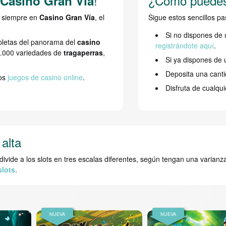
!
¿Cómo puedes 
Casino Gran Vía
s siempre en
Casino Gran Vía
, el
Sigue estos sencillos pa
Si no dispones de
letas del panorama del
casino
registrándote aquí
.
2.000 variedades de
tragaperras
,
Si ya dispones de
Deposita una canti
ros
juegos de casino online
.
Disfruta de cualqu
 alta
divide a los slots en tres escalas diferentes, según tengan una varian
slots
.