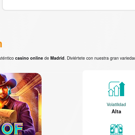
n
auténtico
casino online
de
Madrid
. Diviértete con nuestra gran varied
Volatilidad
Alta