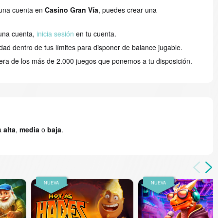
 una cuenta en
Casino Gran Vía
, puedes crear una
 una cuenta,
inicia sesión
en tu cuenta.
dad dentro de tus límites para disponer de balance jugable.
iera de los más de 2.000 juegos que ponemos a tu disposición.
za
alta
,
media
o
baja
.