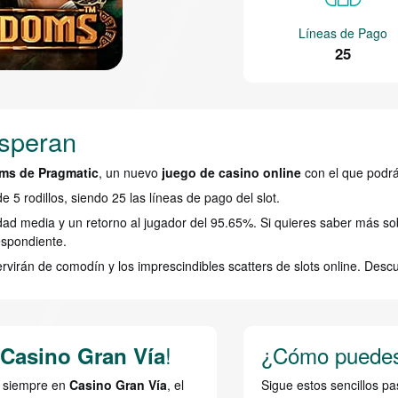
Líneas de Pago
25
esperan
oms de Pragmatic
, un nuevo
juego de casino online
con el que podrás
 5 rodillos, siendo 25 las líneas de pago del slot.
idad media y un retorno al jugador del 95.65%. Si quieres saber más sobr
respondiente.
rvirán de comodín y los imprescindibles scatters de slots online. Desc
!
¿Cómo puedes
Casino Gran Vía
s siempre en
Casino Gran Vía
, el
Sigue estos sencillos pa