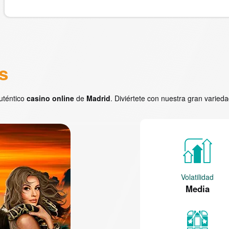
s
auténtico
casino online
de
Madrid
. Diviértete con nuestra gran varie
Volatilidad
Media