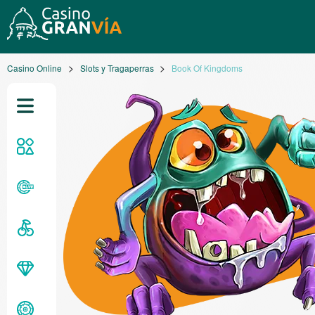
Casino Online
Slots y Tragaperras
Book Of Kingdoms