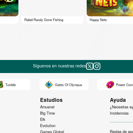
Rabid Randy Gone Fishing
Happy Nets
Síguenos en nuestras redes
ble
Gates Of Olympus
Power Combo
Estudios
Ayuda
Amusnet
¿Necesitas a
Big Time
Incidencias
Elk
Evolution
Reglas de ap
Games Global