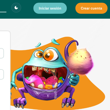
Iniciar
sesión
Crear cuenta