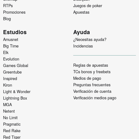
RTPs
Juegos de poker
Promociones
Apuestas
Blog
Estudios
Ayuda
Amusnet
¿Necesitas ayuda?
Big Time
Incidencias
Elk
Evolution
Reglas de apuestas
Games Global
TCs bonos y freebets
Greentube
Medios de pago
Inspired
Preguntas frecuentes
Kiron
Verificación de cuenta
Light & Wonder
Verificación medios pago
Lightning Box
MGA
Netent
No Limit
Pragmatic
Red Rake
Red Tiger