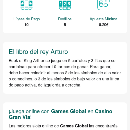
Líneas de Pago
Rodillos
Apuesta Mínima
10
5
0.20€
El libro del rey Arturo
Book of King Arthur se juega en 5 carretes y 3 filas que se
combinan para ofrecer 10 formas de ganar. Para ganar,
debe hacer coincidir al menos 2 de los símbolos de alto valor
o comodines, o 3 de los símbolos de bajo valor en una línea
de pago activa, de izquierda a derecha.
¡Juega online con
en
Games Global
Casino
!
Gran Vía
Las mejores slots online de
Games Global
las encontrarás