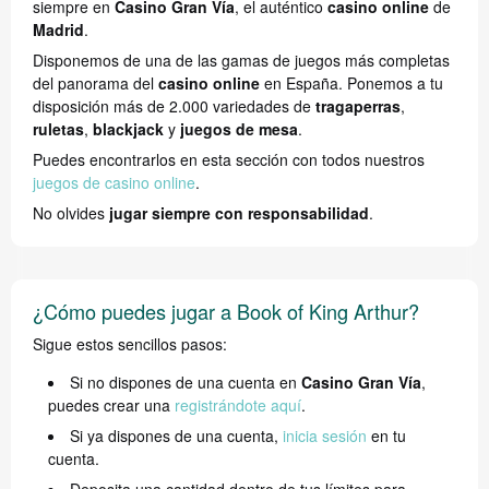
siempre en
Casino Gran Vía
, el auténtico
casino online
de
Madrid
.
Disponemos de una de las gamas de juegos más completas
del panorama del
casino online
en España. Ponemos a tu
disposición más de 2.000 variedades de
tragaperras
,
ruletas
,
blackjack
y
juegos de mesa
.
Puedes encontrarlos en esta sección con todos nuestros
juegos de casino online
.
No olvides
jugar siempre con responsabilidad
.
¿Cómo puedes jugar a Book of King Arthur?
Sigue estos sencillos pasos:
Si no dispones de una cuenta en
Casino Gran Vía
,
puedes crear una
registrándote aquí
.
Si ya dispones de una cuenta,
inicia sesión
en tu
cuenta.