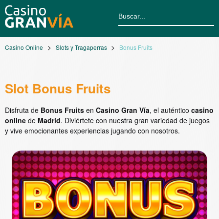
Casino Online
Slots y Tragaperras
Bonus Fruits
Slot Bonus Fruits
Disfruta de
Bonus Fruits
en
Casino Gran Vía
, el auténtico
casino
online
de
Madrid
. Diviértete con nuestra gran variedad de juegos
y vive emocionantes experiencias jugando con nosotros.