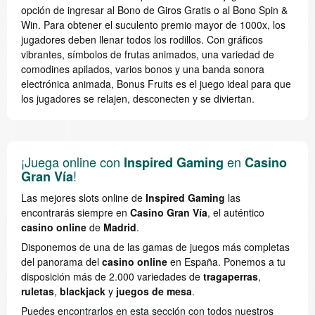
opción de ingresar al Bono de Giros Gratis o al Bono Spin &
Win. Para obtener el suculento premio mayor de 1000x, los
jugadores deben llenar todos los rodillos. Con gráficos
vibrantes, símbolos de frutas animados, una variedad de
comodines apilados, varios bonos y una banda sonora
electrónica animada, Bonus Fruits es el juego ideal para que
los jugadores se relajen, desconecten y se diviertan.
¡Juega online con
en
Inspired Gaming
Casino
!
Gran Vía
Las mejores slots online de
Inspired Gaming
las
encontrarás siempre en
Casino Gran Vía
, el auténtico
casino online
de
Madrid
.
Disponemos de una de las gamas de juegos más completas
del panorama del
casino online
en España. Ponemos a tu
disposición más de 2.000 variedades de
tragaperras
,
ruletas
,
blackjack
y
juegos de mesa
.
Puedes encontrarlos en esta sección con todos nuestros