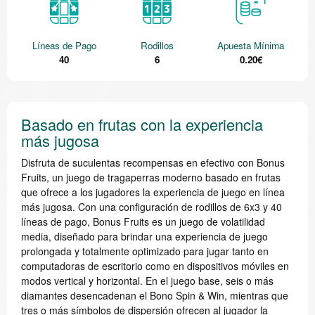
Líneas de Pago
Rodillos
Apuesta Mínima
40
6
0.20€
Basado en frutas con la experiencia
más jugosa
Disfruta de suculentas recompensas en efectivo con Bonus
Fruits, un juego de tragaperras moderno basado en frutas
que ofrece a los jugadores la experiencia de juego en línea
más jugosa. Con una configuración de rodillos de 6x3 y 40
líneas de pago, Bonus Fruits es un juego de volatilidad
media, diseñado para brindar una experiencia de juego
prolongada y totalmente optimizado para jugar tanto en
computadoras de escritorio como en dispositivos móviles en
modos vertical y horizontal. En el juego base, seis o más
diamantes desencadenan el Bono Spin & Win, mientras que
tres o más símbolos de dispersión ofrecen al jugador la