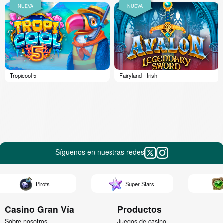
Tropicool 5
Fairyland - Irish
Síguenos en nuestras redes
Pirots
Super Stars
Tu
Casino Gran Vía
Productos
Sobre nosotros
Juegos de casino