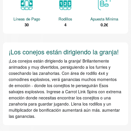
Líneas de Pago
Rodillos
Apuesta Mínima
30
4
0.2€
¡Los conejos están dirigiendo la granja!
¡Los conejos están dirigiendo la granja! Brillantemente
animados y muy divertidos, persiguiendo a los furries y
cosechando las zanahorias. Con área de rodillo 4x4 y
comodines explosivos, verá ganancias muchos momentos
de emoción - donde los conejitos te perseguirán Esos
salvajes explosivos. Ingrese a Carrot Link Spins con extrema
emoción donde necesitas encontrar los conejitos o una
zanahoria para guardar jugando. Llena los rodillos y un
multiplicador de bonificación aumentará aún más. aumentar
las ganancias.