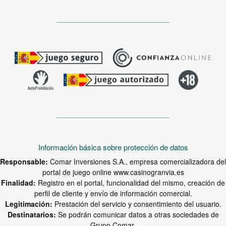
Información básica sobre protección de datos
Responsable:
Comar Inversiones S.A., empresa comercializadora del
portal de juego online www.casinogranvia.es
Finalidad:
Registro en el portal, funcionalidad del mismo, creación de
perfil de cliente y envío de información comercial.
Legitimación:
Prestación del servicio y consentimiento del usuario.
Destinatarios:
Se podrán comunicar datos a otras sociedades de
Grupo Comar.