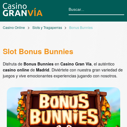
Casino Online
Slots y Tragaperras
Bonus Bunnies
Slot Bonus Bunnies
Disfruta de
Bonus Bunnies
en
Casino Gran Vía
, el auténtico
casino online
de
Madrid
. Diviértete con nuestra gran variedad de
juegos y vive emocionantes experiencias jugando con nosotros.