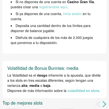
Si no dispones de una cuenta en
Casino Gran Vía
,
puedes crear una
registrándote aquí
.
Si ya dispones de una cuenta,
inicia sesión
en tu
cuenta.
Deposita una cantidad dentro de tus límites para
disponer de balance jugable.
Disfruta de cualquiera de los más de 2.000 juegos
que ponemos a tu disposición.
Volatilidad de Bonus Bunnies: media
La Volatilidad es el
riesgo
inherente a la apuesta, que divide
a los slots en tres escalas diferentes, según tengan una
varianza
alta
,
media
o
baja
.
Dispones de más información sobre la
volatilidad en slots
.
Top de mejores slots