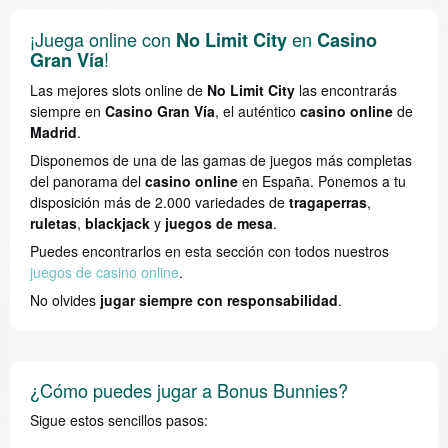
¡Juega online con
en
No Limit City
Casino
!
Gran Vía
Las mejores slots online de
No Limit City
las encontrarás
siempre en
Casino Gran Vía
, el auténtico
casino online
de
Madrid
.
Disponemos de una de las gamas de juegos más completas
del panorama del
casino online
en España. Ponemos a tu
disposición más de 2.000 variedades de
tragaperras
,
ruletas
,
blackjack
y
juegos de mesa
.
Puedes encontrarlos en esta sección con todos nuestros
juegos de casino online
.
No olvides
jugar siempre con responsabilidad
.
¿Cómo puedes jugar a Bonus Bunnies?
Sigue estos sencillos pasos: