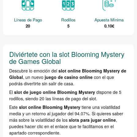
Líneas de Pago
Rodillos
Apuesta Mínima
20
5
0.10€
Diviértete con la slot Blooming Mystery
de Games Global
Descubre lo emoción del
slot online Blooming Mystery de
Global
, un nuevo
juego de casino online
con el que
podrás divertirte sin salir de casa.
El
slot de juego online Blooming Mystery
dispone de 5
rodillos, siendo 20 las líneas de pago del slot.
Este
slot online Blooming Mystery
tiene una volatilidad
media y un retorno al jugador del 94.07%. Si quieres saber
más sobre la volatilidad de los
slots para jugar online
,
puedes hacer clic en el enlace que te facilitamos en el
apartado correspondiente.