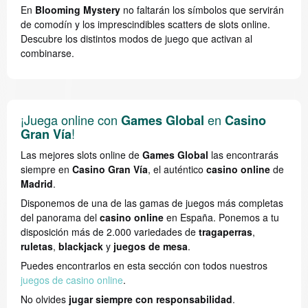
En
Blooming Mystery
no faltarán los símbolos que servirán
de comodín y los imprescindibles scatters de slots online.
Descubre los distintos modos de juego que activan al
combinarse.
¡Juega online con
en
Games Global
Casino
!
Gran Vía
Las mejores slots online de
Games Global
las encontrarás
siempre en
Casino Gran Vía
, el auténtico
casino online
de
Madrid
.
Disponemos de una de las gamas de juegos más completas
del panorama del
casino online
en España. Ponemos a tu
disposición más de 2.000 variedades de
tragaperras
,
ruletas
,
blackjack
y
juegos de mesa
.
Puedes encontrarlos en esta sección con todos nuestros
juegos de casino online
.
No olvides
jugar siempre con responsabilidad
.