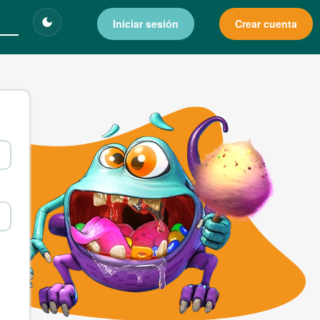
Iniciar
sesión
Crear cuenta