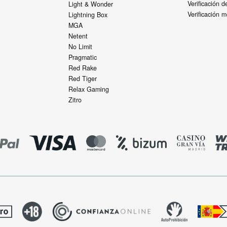
Verificación 
Light & Wonder
Verificación 
Lightning Box
MGA
Netent
No Limit
Pragmatic
Red Rake
Red Tiger
Relax Gaming
Zitro