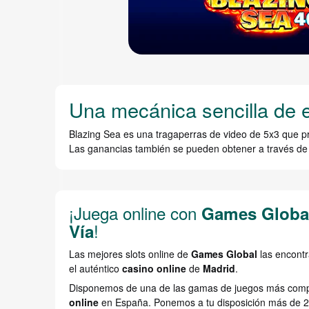
Una mecánica sencilla de es
Blazing Sea es una tragaperras de video de 5x3 que pre
Las ganancias también se pueden obtener a través de 
¡Juega online con
Games Globa
!
Vía
Las mejores slots online de
Games Global
las encont
el auténtico
casino online
de
Madrid
.
Disponemos de una de las gamas de juegos más comp
online
en España. Ponemos a tu disposición más de 