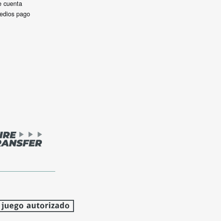
de cuenta
medios pago