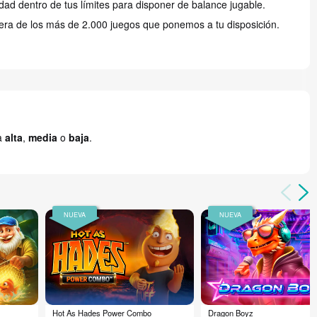
dad dentro de tus límites para disponer de balance jugable.
iera de los más de 2.000 juegos que ponemos a tu disposición.
za
alta
,
media
o
baja
.
Hot As Hades Power Combo
Dragon Boyz