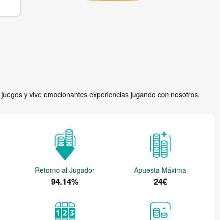
e juegos y vive emocionantes experiencias jugando con nosotros.
Retorno al Jugador
Apuesta Máxima
94.14%
24€