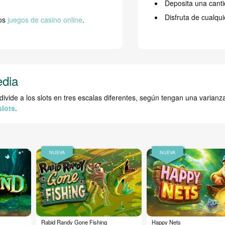
Deposita una canti
Disfruta de cualqu
ros
juegos de casino online
.
edia
divide a los slots en tres escalas diferentes, según tengan una varian
slots
.
Rabid Randy Gone Fishing
Happy Nets