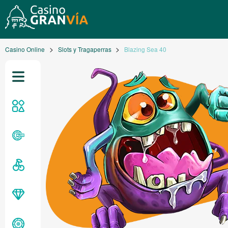
Casino Online
Slots y Tragaperras
Blazing Sea 40