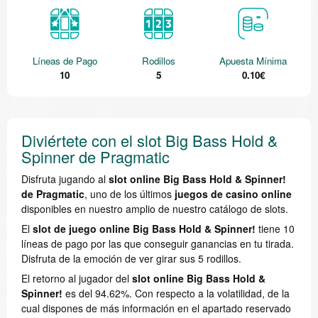
Líneas de Pago
Rodillos
Apuesta Mínima
10
5
0.10€
Diviértete con el slot Big Bass Hold &
Spinner de Pragmatic
Disfruta jugando al
slot online Big Bass Hold & Spinner!
de Pragmatic
, uno de los últimos
juegos de casino online
disponibles en nuestro amplio de nuestro catálogo de slots.
El
slot de juego online Big Bass Hold & Spinner!
tiene 10
líneas de pago por las que conseguir ganancias en tu tirada.
Disfruta de la emoción de ver girar sus 5 rodillos.
El retorno al jugador del
slot online Big Bass Hold &
Spinner!
es del 94.62%. Con respecto a la volatilidad, de la
cual dispones de más información en el apartado reservado