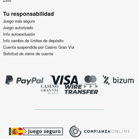
Zitro
Tu responsabilidad
Juego más seguro
Juego autorizado
Info autoexclusión
Info cambio de límites de depósito
Cuenta suspendida por Casino Gran Vía
Solicitud de cierre de cuenta