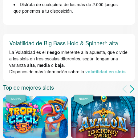
Disfruta de cualquiera de los más de 2.000 juegos
que ponemos a tu disposición.
Volatilidad de Big Bass Hold & Spinner!: alta
La Volatilidad es el
riesgo
inherente a la apuesta, que divide
a los slots en tres escalas diferentes, según tengan una
varianza
alta
,
media
o
baja
.
Dispones de más información sobre la
volatilidad en slots
.
Top de mejores slots