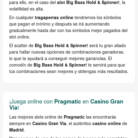
para ello, en el caso del
slot Big Bass Hold & Spinner!
, la
volatilidad es alta.
En cualquier
tragaperras online
tendremos los símbolos
que pagan el mínimo y después se irá aumentando
gradualmente hasta dar con los símbolos mejor pagados del
slot online.
El scatter de
Big Bass Hold & Spinner!
será tu gran aliado
para hallar nuevas opciones de combinaciones ganadoras,
lo que te ayudará a conseguir mejores ganancias. El
comodín de
Big Bass Hold & Spinner!
te servirá para que
tus combinaciones sean mejores y obtengas más resultados.
¡Juega online con
en
Pragmatic
Casino Gran
!
Vía
Las mejores slots online de
Pragmatic
las encontrarás
siempre en
Casino Gran Vía
, el auténtico
casino online
de
Madrid
.