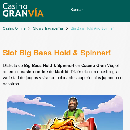
Casino Online
Slots y Tragaperras
Big Bass Hold And Spinner
Slot Big Bass Hold & Spinner!
Disfruta de
Big Bass Hold & Spinner!
en
Casino Gran Vía
, el
auténtico
casino online
de
Madrid
. Diviértete con nuestra gran
variedad de juegos y vive emocionantes experiencias jugando con
nosotros.