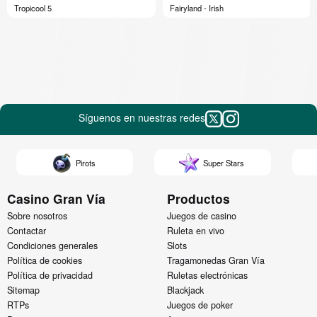
Tropicool 5
Fairyland - Irish
Síguenos en nuestras redes
Pirots
Super Stars
Casino Gran Vía
Productos
Sobre nosotros
Juegos de casino
Contactar
Ruleta en vivo
Condiciones generales
Slots
Política de cookies
Tragamonedas Gran Vía
Política de privacidad
Ruletas electrónicas
Sitemap
Blackjack
RTPs
Juegos de poker