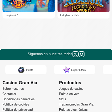
Tropicool 5
Fairyland - Irish
Síguenos en nuestras redes
Pirots
Super Stars
Casino Gran Vía
Productos
Sobre nosotros
Juegos de casino
Contactar
Ruleta en vivo
Condiciones generales
Slots
Política de cookies
Tragamonedas Gran Vía
Política de privacidad
Ruletas electrónicas