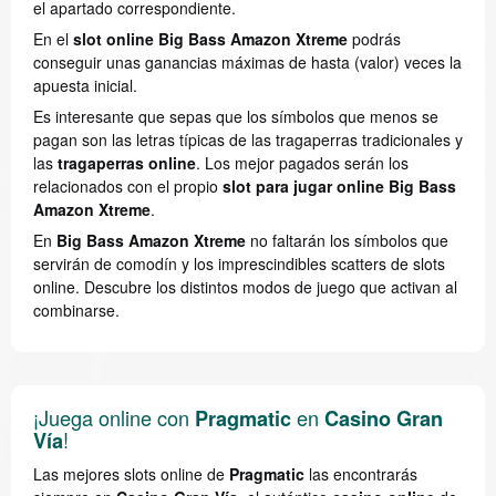
el apartado correspondiente.
En el
slot online Big Bass Amazon Xtreme
podrás
conseguir unas ganancias máximas de hasta (valor) veces la
apuesta inicial.
Es interesante que sepas que los símbolos que menos se
pagan son las letras típicas de las tragaperras tradicionales y
las
tragaperras online
. Los mejor pagados serán los
relacionados con el propio
slot para jugar online Big Bass
Amazon Xtreme
.
En
Big Bass Amazon Xtreme
no faltarán los símbolos que
servirán de comodín y los imprescindibles scatters de slots
online. Descubre los distintos modos de juego que activan al
combinarse.
¡Juega online con
en
Pragmatic
Casino Gran
!
Vía
Las mejores slots online de
Pragmatic
las encontrarás