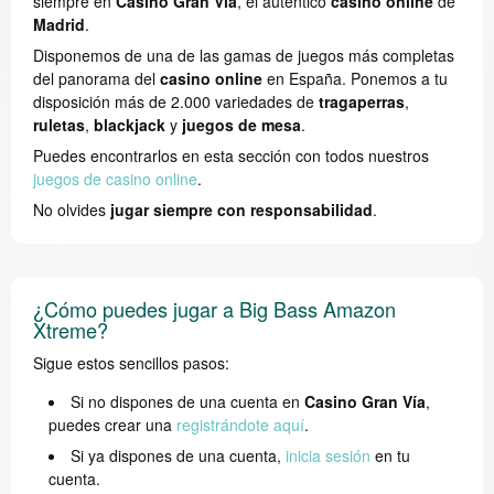
siempre en
Casino Gran Vía
, el auténtico
casino online
de
Madrid
.
Disponemos de una de las gamas de juegos más completas
del panorama del
casino online
en España. Ponemos a tu
disposición más de 2.000 variedades de
tragaperras
,
ruletas
,
blackjack
y
juegos de mesa
.
Puedes encontrarlos en esta sección con todos nuestros
juegos de casino online
.
No olvides
jugar siempre con responsabilidad
.
¿Cómo puedes jugar a Big Bass Amazon
Xtreme?
Sigue estos sencillos pasos:
Si no dispones de una cuenta en
Casino Gran Vía
,
puedes crear una
registrándote aquí
.
Si ya dispones de una cuenta,
inicia sesión
en tu
cuenta.