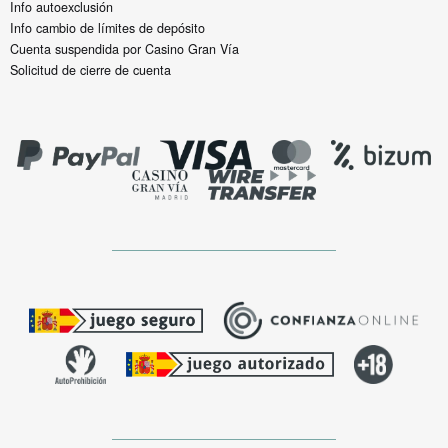
Info autoexclusión
Info cambio de límites de depósito
Cuenta suspendida por Casino Gran Vía
Solicitud de cierre de cuenta