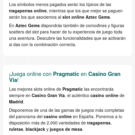
Los símbolos menos pagados serán los típicos de las
tragaperras online
, mientras que los que mejor se paguen
serán los que asociemos al
slot online Aztec Gems
.
En
Aztec Gems
dispondrás también de comodines y figuras
scatters del slot para hacer de tu experiencia de juego toda
una aventura. Descubre las funcionalidades que se activarán
si das con la combinación correcta.
¡Juega online con
en
Pragmatic
Casino Gran
!
Vía
Las mejores slots online de
Pragmatic
las encontrarás
siempre en
Casino Gran Vía
, el auténtico
casino online
de
Madrid
.
Disponemos de una de las gamas de juegos más completas
del panorama del
casino online
en España. Ponemos a tu
disposición más de 2.000 variedades de
tragaperras
,
ruletas
,
blackjack
y
juegos de mesa
.