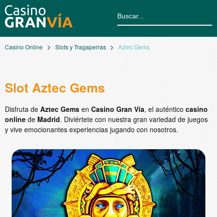
Casino Online
Slots y Tragaperras
Aztec Gems
Slot Aztec Gems
Disfruta de
Aztec Gems
en
Casino Gran Vía
, el auténtico
casino
online
de
Madrid
. Diviértete con nuestra gran variedad de juegos
y vive emocionantes experiencias jugando con nosotros.