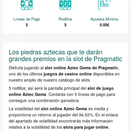
Líneas de Pago
Rodillos
Apuesta Mínima
5
5
0.05€
Los piedras aztecas que te darán
grandes premios en la slot de Pragmatic
Disfruta jugando al
slot online Aztec Gems de Pragmatic
,
uno de los últimos
juegos de casino online
disponibles en
nuestro amplio de nuestro catálogo de slots.
5 rodillos: así será la pantalla principal del
slot de juego
online Aztec Gems
. Contarás con 5 líneas de pago para
conseguir una combinación ganadora.
La volatilidad del
slot online Aztec Gems
es media y
proporciona un retorno al jugador del 94.52%. En el enlace
del apartado de volatilidad encontrarás más información
relativa a la volatilidad de los
slots para jugar online.