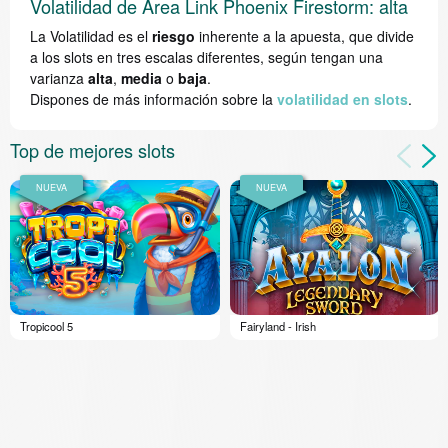
Volatilidad de Area Link Phoenix Firestorm: alta
La Volatilidad es el
riesgo
inherente a la apuesta, que divide
a los slots en tres escalas diferentes, según tengan una
varianza
alta
,
media
o
baja
.
Dispones de más información sobre la
volatilidad en slots
.
Top de mejores slots
Tropicool 5
Fairyland - Irish