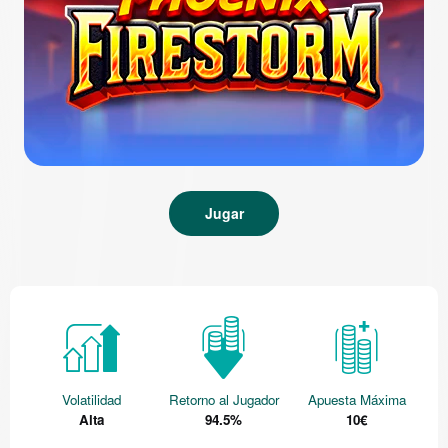
Jugar
Volatilidad
Retorno al Jugador
Apuesta Máxima
Alta
94.5%
10€