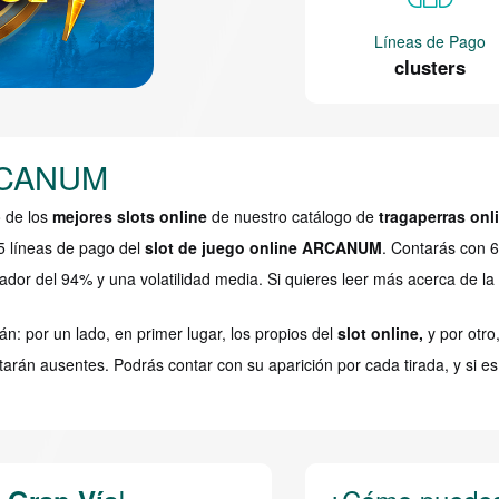
Líneas de Pago
clusters
ARCANUM
 de los
mejores slots online
de nuestro catálogo de
tragaperras onl
5 líneas de pago del
slot de juego online ARCANUM
. Contarás con 6
ador del 94% y una volatilidad media. Si quieres leer más acerca de la 
n: por un lado, en primer lugar, los propios del
slot online,
y por otro
arán ausentes. Podrás contar con su aparición por cada tirada, y si es