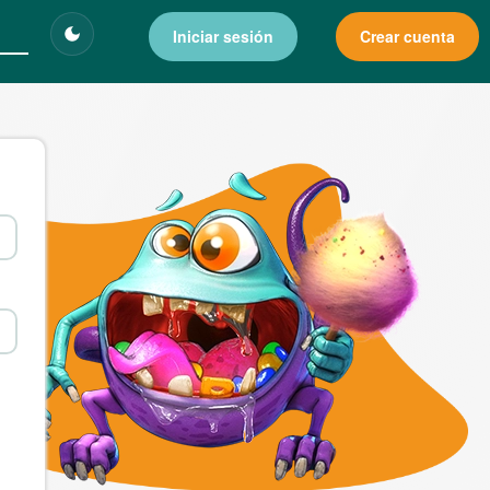
Iniciar
sesión
Crear cuenta