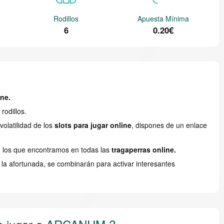
Rodillos
Apuesta Mínima
6
0.20€
ine.
 rodillos.
volatilidad de los
slots para jugar online
, dispones de un enlace
, los que encontramos en todas las
tragaperras online.
 la afortunada, se combinarán para activar interesantes