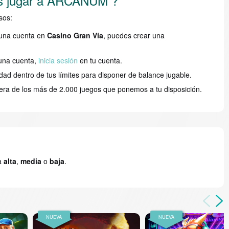
 jugar a ARCANUM ?
sos:
 una cuenta en
Casino Gran Vía
, puedes crear una
 una cuenta,
inicia sesión
en tu cuenta.
dad dentro de tus límites para disponer de balance jugable.
iera de los más de 2.000 juegos que ponemos a tu disposición.
za
alta
,
media
o
baja
.