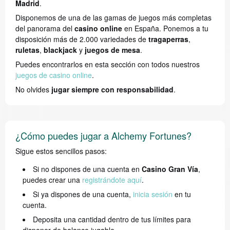
Madrid
.
Disponemos de una de las gamas de juegos más completas
del panorama del
casino online
en España. Ponemos a tu
disposición más de 2.000 variedades de
tragaperras
,
ruletas
,
blackjack
y
juegos de mesa
.
Puedes encontrarlos en esta sección con todos nuestros
juegos de casino online
.
No olvides
jugar siempre con responsabilidad
.
¿Cómo puedes jugar a Alchemy Fortunes?
Sigue estos sencillos pasos:
Si no dispones de una cuenta en
Casino Gran Vía
,
puedes crear una
registrándote aquí
.
Si ya dispones de una cuenta,
inicia sesión
en tu
cuenta.
Deposita una cantidad dentro de tus límites para