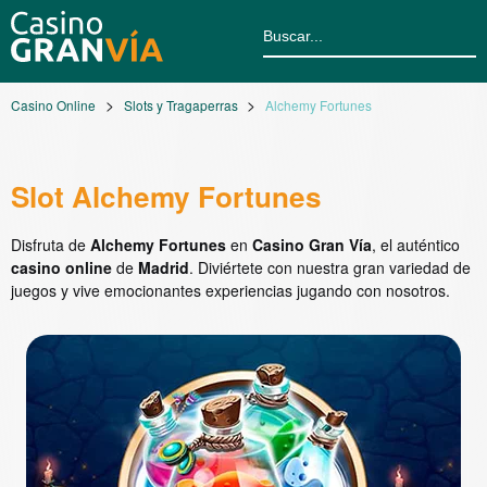
Casino Online
Slots y Tragaperras
Alchemy Fortunes
Slot Alchemy Fortunes
Disfruta de
Alchemy Fortunes
en
Casino Gran Vía
, el auténtico
casino online
de
Madrid
. Diviértete con nuestra gran variedad de
juegos y vive emocionantes experiencias jugando con nosotros.