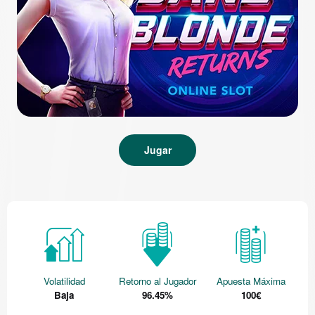
Jugar
Volatilidad
Retorno al Jugador
Apuesta Máxima
Baja
96.45%
100€