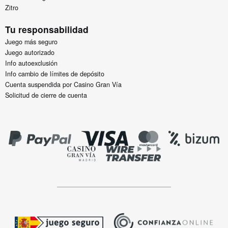
Zitro
Tu responsabilidad
Juego más seguro
Juego autorizado
Info autoexclusión
Info cambio de límites de depósito
Cuenta suspendida por Casino Gran Vía
Solicitud de cierre de cuenta