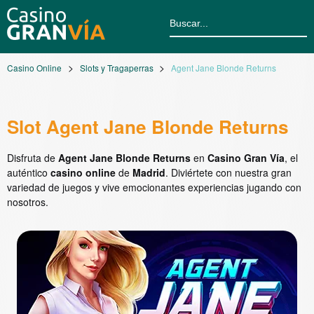
Casino Online
Slots y Tragaperras
Agent Jane Blonde Returns
Slot Agent Jane Blonde Returns
Disfruta de
Agent Jane Blonde Returns
en
Casino Gran Vía
, el
auténtico
casino online
de
Madrid
. Diviértete con nuestra gran
variedad de juegos y vive emocionantes experiencias jugando con
nosotros.