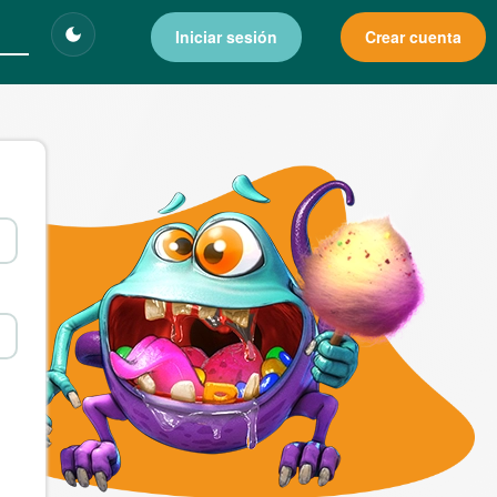
Iniciar
sesión
Crear cuenta