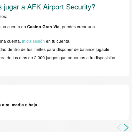
jugar a AFK Airport Security?
sos:
 una cuenta en
Casino Gran Vía
, puedes crear una
 una cuenta,
inicia sesión
en tu cuenta.
dad dentro de tus límites para disponer de balance jugable.
iera de los más de 2.000 juegos que ponemos a tu disposición.
za
alta
,
media
o
baja
.