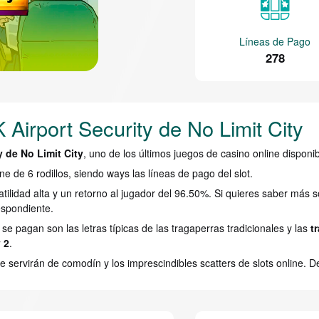
Líneas de Pago
278
 Airport Security de No Limit City
y de No Limit City
, uno de los últimos juegos de casino online disponi
e de 6 rodillos, siendo ways las líneas de pago del slot.
atilidad alta y un retorno al jugador del 96.50%. Si quieres saber más so
respondiente.
 pagan son las letras típicas de las tragaperras tradicionales y las
t
 2
.
e servirán de comodín y los imprescindibles scatters de slots online. 