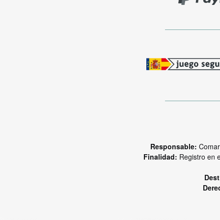
Responsable:
Comar I
Finalidad:
Registro en el
Dest
Dere