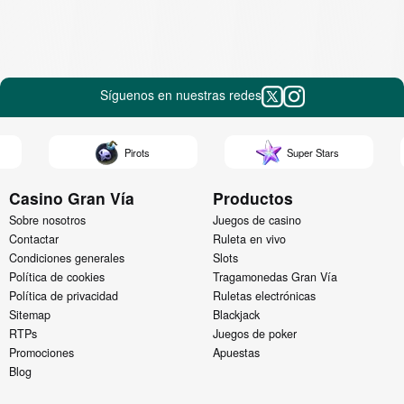
Síguenos en nuestras redes
Pirots
Super Stars
Casino Gran Vía
Productos
Sobre nosotros
Juegos de casino
Contactar
Ruleta en vivo
Condiciones generales
Slots
Política de cookies
Tragamonedas Gran Vía
Política de privacidad
Ruletas electrónicas
Sitemap
Blackjack
RTPs
Juegos de poker
Promociones
Apuestas
Blog