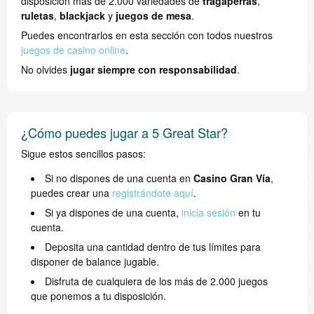
disposición más de 2.000 variedades de
tragaperras
,
ruletas
,
blackjack
y
juegos de mesa
.
Puedes encontrarlos en esta sección con todos nuestros
juegos de casino online
.
No olvides
jugar siempre con responsabilidad
.
¿Cómo puedes jugar a 5 Great Star?
Sigue estos sencillos pasos:
Si no dispones de una cuenta en
Casino Gran Vía
,
puedes crear una
registrándote aquí
.
Si ya dispones de una cuenta,
inicia sesión
en tu
cuenta.
Deposita una cantidad dentro de tus límites para
disponer de balance jugable.
Disfruta de cualquiera de los más de 2.000 juegos
que ponemos a tu disposición.