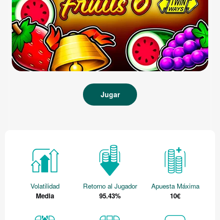
Jugar
Volatilidad
Retorno al Jugador
Apuesta Máxima
Media
95.43%
10€