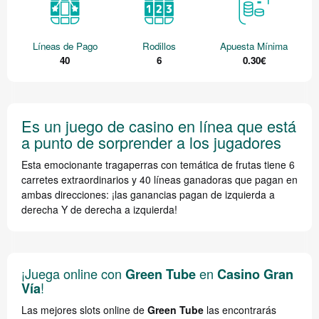
Líneas de Pago
Rodillos
Apuesta Mínima
40
6
0.30€
Es un juego de casino en línea que está
a punto de sorprender a los jugadores
Esta emocionante tragaperras con temática de frutas tiene 6
carretes extraordinarios y 40 líneas ganadoras que pagan en
ambas direcciones: ¡las ganancias pagan de izquierda a
derecha Y de derecha a izquierda!
¡Juega online con
en
Green Tube
Casino Gran
!
Vía
Las mejores slots online de
Green Tube
las encontrarás