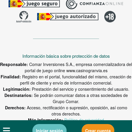
Información básica sobre protección de datos
Responsable:
Comar Inversiones S.A., empresa comercializadora del
portal de juego online www.casinogranvia.es
Finalidad:
Registro en el portal, funcionalidad del mismo, creación de
perfil de cliente y envío de información comercial.
Legitimación:
Prestación del servicio y consentimiento del usuario.
Destinatarios:
Se podrán comunicar datos a otras sociedades de
Grupo Comar.
Derechos:
Acceso, rectificación o supresión, oposición, así como
otros derechos.
Más Información:
Política de privacidad
Iniciar sesión
Crear cuenta