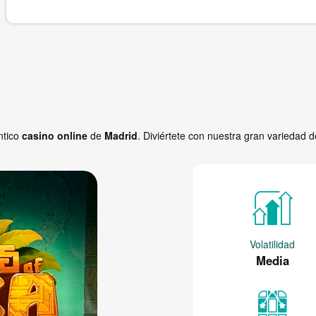
éntico
casino online
de
Madrid
. Diviértete con nuestra gran variedad 
Volatilidad
Media