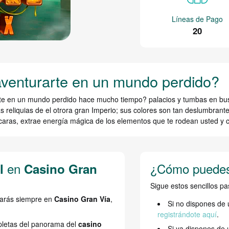
Líneas de Pago
20
aventurarte en un mundo perdido?
rte en un mundo perdido hace mucho tiempo? palacios y tumbas en busca
s reliquias de el otrora gran Imperio; sus colores son tan deslumbran
áscaras, extrae energía mágica de los elementos que te rodean usted y 
en
¿Cómo puedes 
l
Casino Gran
Sigue estos sencillos pa
rarás siempre en
Casino Gran Vía
,
Si no dispones de
registrándote aquí
.
letas del panorama del
casino
Si ya dispones de