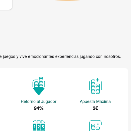
de juegos y vive emocionantes experiencias jugando con nosotros.
Retorno al Jugador
Apuesta Máxima
94%
2€