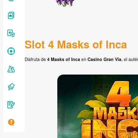
Slot 4 Masks of Inca
Disfruta de
4 Masks of Inca
en
Casino Gran Vía
, el aut