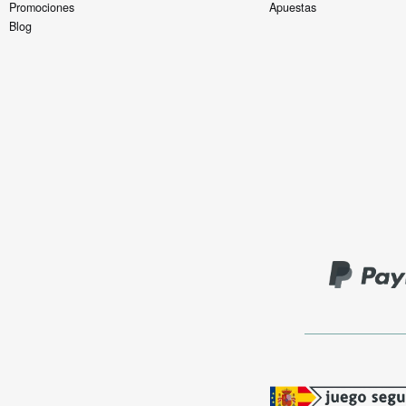
Promociones
Apuestas
Blog