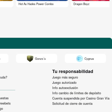
Hot As Hades Power Combo
Dragon Boyz
Gonzo´s
Cygnus
Tu responsabilidad
yuda?
Juego más seguro
Juego autorizado
Info autoexclusión
Info cambio de límites de depósito
uestas
Cuenta suspendida por Casino Gran Vía
freebets
Solicitud de cierre de cuenta
go