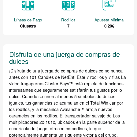
Líneas de Pago
Rodillos
Apuesta Mínima
Clusters
7
0.20€
Disfruta de una juerga de compras de
dulces
¡Disfruta de una juerga de compras de dulces como nunca
antes con 101 Candies de NetEnt! Este 7 rodillos y 7 filas La
video tragaperras Cluster Pays™ está repleta de funciones
interesantes que seguramente satisfarán tus gustos por lo
dulce. Cuando se unen al menos 5 símbolos de dulces
iguales, tus ganancias se acumulan en el Total Win Jar por
los rodillos, y la mecánica Avalanche™ arroja nuevos
caramelos en los rodillos. El transportador salvaje de Los
multiplicadores 2x-101x, ubicados en la parte superior de la
cuadrícula de juego, ofrecen comodines, lo que
potencialmente aumenta un siguiente victoria del grupo.