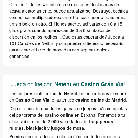
Cuando 1 de los 4 símbolos de monedas destacadas se
activa aleatoriamente, puede actualizarse. Destruye, codifica
comodines multiplicadores en el transportador o transforma
un símbolo en otro. Si Tienes suerte, activarás de 10 a 15
giros gratis cuando aparezcan de 3 a 8 símbolos de
dispersión en los rodillos. ¿Que estas esperando? Juega a
101 Candies de NetEnt y comprueba si tienes lo necesario
para llenar el tarro de monedas con algunas dulces
ganancias.
¡Juega online con
en
!
Netent
Casino Gran Vía
Las mejores slots online de
Netent
las encontrarás siempre
en
Casino Gran Vía
, el auténtico
casino online
de
Madrid
.
Disponemos de una de las gamas de juegos más completas
del panorama del
casino online
en España. Ponemos a tu
disposición más de 2.000 variedades de
tragaperras
,
ruletas
,
blackjack
y
juegos de mesa
.
Puedes encontrarlos en esta sección con todos nuestros