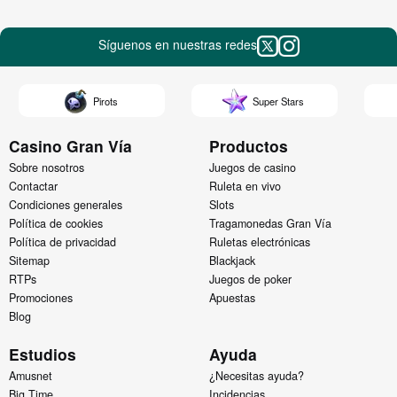
Síguenos en nuestras redes
Pirots
Super Stars
Casino Gran Vía
Productos
Sobre nosotros
Juegos de casino
Contactar
Ruleta en vivo
Condiciones generales
Slots
Política de cookies
Tragamonedas Gran Vía
Política de privacidad
Ruletas electrónicas
Sitemap
Blackjack
RTPs
Juegos de poker
Promociones
Apuestas
Blog
Estudios
Ayuda
Amusnet
¿Necesitas ayuda?
Big Time
Incidencias