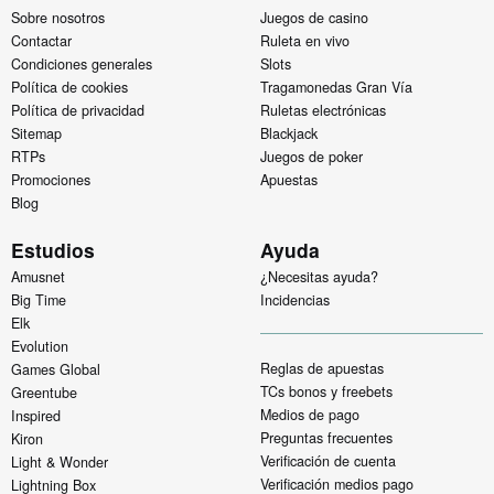
Sobre nosotros
Juegos de casino
Contactar
Ruleta en vivo
Condiciones generales
Slots
Política de cookies
Tragamonedas Gran Vía
Política de privacidad
Ruletas electrónicas
Sitemap
Blackjack
RTPs
Juegos de poker
Promociones
Apuestas
Blog
Estudios
Ayuda
Amusnet
¿Necesitas ayuda?
Big Time
Incidencias
Elk
Evolution
Reglas de apuestas
Games Global
TCs bonos y freebets
Greentube
Medios de pago
Inspired
Preguntas frecuentes
Kiron
Verificación de cuenta
Light & Wonder
Verificación medios pago
Lightning Box