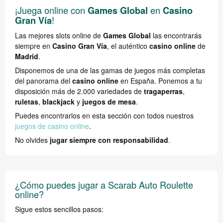
¡Juega online con
en
Games Global
Casino
!
Gran Vía
Las mejores slots online de
Games Global
las encontrarás
siempre en
Casino Gran Vía
, el auténtico
casino online
de
Madrid
.
Disponemos de una de las gamas de juegos más completas
del panorama del
casino online
en España. Ponemos a tu
disposición más de 2.000 variedades de
tragaperras
,
ruletas
,
blackjack
y
juegos de mesa
.
Puedes encontrarlos en esta sección con todos nuestros
juegos de casino online
.
No olvides
jugar siempre con responsabilidad
.
¿Cómo puedes jugar a Scarab Auto Roulette
online?
Sigue estos sencillos pasos: