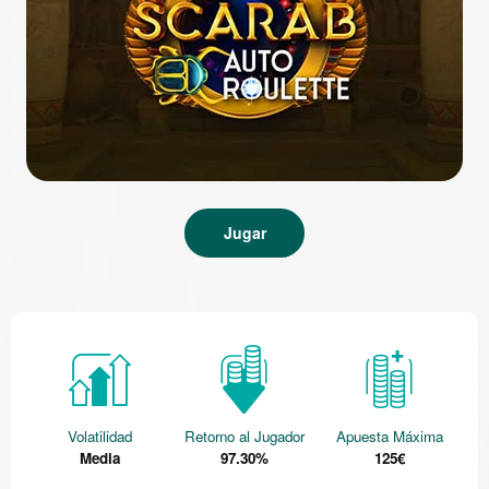
Jugar
Volatilidad
Retorno al Jugador
Apuesta Máxima
Media
97.30%
125€