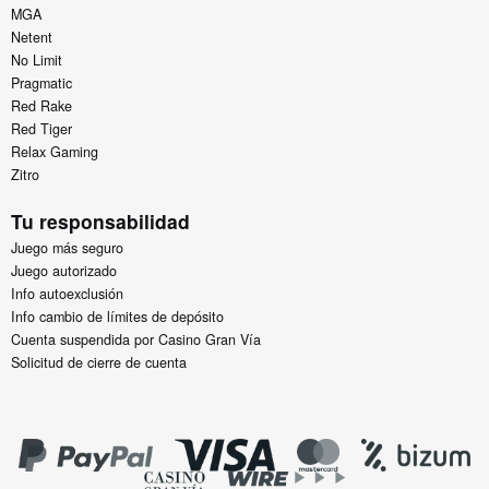
MGA
Netent
No Limit
Pragmatic
Red Rake
Red Tiger
Relax Gaming
Zitro
Tu responsabilidad
Juego más seguro
Juego autorizado
Info autoexclusión
Info cambio de límites de depósito
Cuenta suspendida por Casino Gran Vía
Solicitud de cierre de cuenta