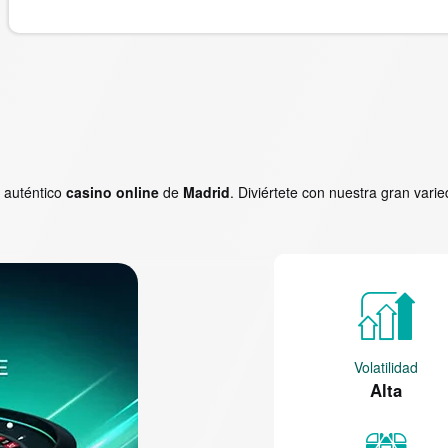
l auténtico
casino online
de
Madrid
. Diviértete con nuestra gran var
Volatilidad
Alta