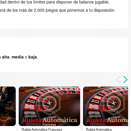
dad dentro de tus límites para disponer de balance jugable.
iera de los más de 2.000 juegos que ponemos a tu disposición.
za
alta
,
media
o
baja
.
Ruleta Automática Francesa
Ruleta Automática