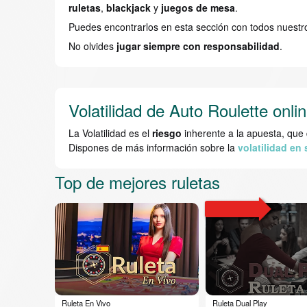
ruletas
,
blackjack
y
juegos de mesa
.
Puedes encontrarlos en esta sección con todos nuest
No olvides
jugar siempre con responsabilidad
.
Volatilidad de Auto Roulette onlin
La Volatilidad es el
riesgo
inherente a la apuesta, que 
Dispones de más información sobre la
volatilidad en 
Top de mejores ruletas
Ruleta En Vivo
Ruleta Dual Play