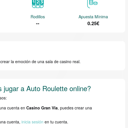
Rodillos
Apuesta Mínima
--
0.25€
crear la emoción de una sala de casino real.
jugar a Auto Roulette online?
sos:
 una cuenta en
Casino Gran Vía
, puedes crear una
 una cuenta,
inicia sesión
en tu cuenta.