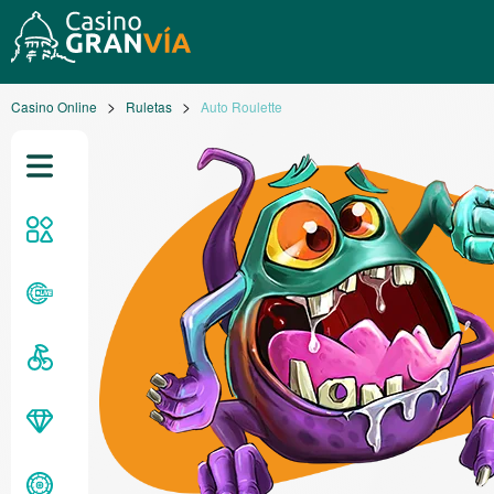
Casino Online
Ruletas
Auto Roulette