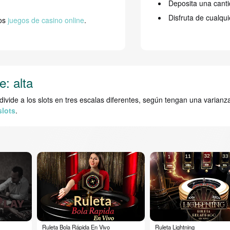
Deposita una canti
Disfruta de cualqu
ros
juegos de casino online
.
e: alta
divide a los slots en tres escalas diferentes, según tengan una varian
slots
.
Ruleta Bola Rápida En Vivo
Ruleta Lightning