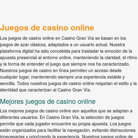
Juegos de casino online
Los juegos de casino online en Casino Gran Vía se basan en los
juegos de azar clásicos, adaptados a un usuario actual. Nuestra
plataforma digital ha sido concebida para trasladar la emoción de la
apuesta presencial al entorno online, manteniendo la claridad, el ritmo
y la forma de entender el juego que siempre nos ha caracterizado.
Nuestros juegos de casino en línea permiten un acceso desde
cualquier lugar, manteniendo siempre una experiencia estable y
sencilla. Todos nuestros juegos de casino online respetan el estilo y la
identidad que caracterizan al Casino Gran Vía.
Mejores juegos de casino online
Los mejores juegos de casino online son aquellos que se adaptan a
diferentes usuarios. En Casino Gran Vía, la selección de juegos
permite que cada jugador encuentre su propia apuesta. Los juegos
están organizados para facilitar la navegación, evitando distracciones
innecesarias y priorizando la experiencia. Nuestros juegos online de