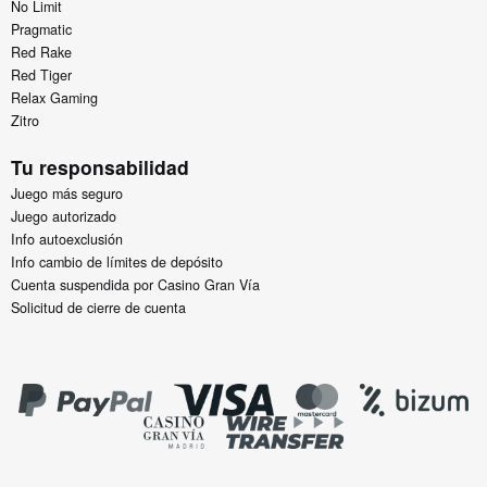
No Limit
Pragmatic
Red Rake
Red Tiger
Relax Gaming
Zitro
Tu responsabilidad
Juego más seguro
Juego autorizado
Info autoexclusión
Info cambio de límites de depósito
Cuenta suspendida por Casino Gran Vía
Solicitud de cierre de cuenta