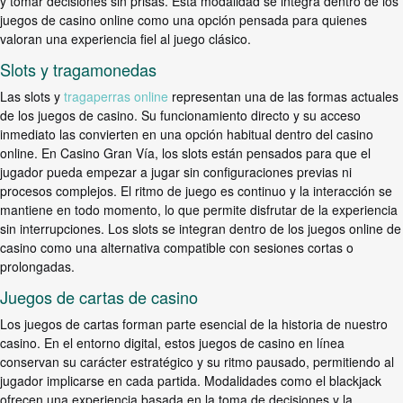
y tomar decisiones sin prisas. Esta modalidad se integra dentro de los
juegos de casino online como una opción pensada para quienes
valoran una experiencia fiel al juego clásico.
Slots y tragamonedas
Las slots y
tragaperras online
representan una de las formas actuales
de los juegos de casino. Su funcionamiento directo y su acceso
inmediato las convierten en una opción habitual dentro del casino
online. En Casino Gran Vía, los slots están pensados para que el
jugador pueda empezar a jugar sin configuraciones previas ni
procesos complejos. El ritmo de juego es continuo y la interacción se
mantiene en todo momento, lo que permite disfrutar de la experiencia
sin interrupciones. Los slots se integran dentro de los juegos online de
casino como una alternativa compatible con sesiones cortas o
prolongadas.
Juegos de cartas de casino
Los juegos de cartas forman parte esencial de la historia de nuestro
casino. En el entorno digital, estos juegos de casino en línea
conservan su carácter estratégico y su ritmo pausado, permitiendo al
jugador implicarse en cada partida. Modalidades como el blackjack
ofrecen una experiencia basada en la toma de decisiones y la