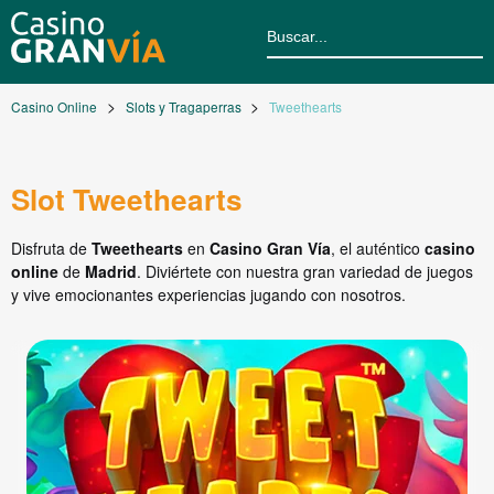
Casino Online
Slots y Tragaperras
Tweethearts
Slot Tweethearts
Disfruta de
Tweethearts
en
Casino Gran Vía
, el auténtico
casino
online
de
Madrid
. Diviértete con nuestra gran variedad de juegos
y vive emocionantes experiencias jugando con nosotros.