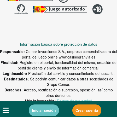
Información básica sobre protección de datos
Responsable:
Comar Inversiones S.A., empresa comercializadora del
portal de juego online www.casinogranvia.es
Finalidad:
Registro en el portal, funcionalidad del mismo, creación de
perfil de cliente y envío de información comercial.
Legitimación:
Prestación del servicio y consentimiento del usuario.
Destinatarios:
Se podrán comunicar datos a otras sociedades de
Grupo Comar.
Derechos:
Acceso, rectificación o supresión, oposición, así como
otros derechos.
Más Información:
Política de privacidad
Iniciar sesión
Crear cuenta