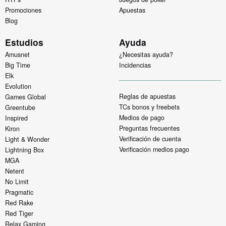
Promociones
Apuestas
Blog
Estudios
Ayuda
Amusnet
¿Necesitas ayuda?
Big Time
Incidencias
Elk
Evolution
Reglas de apuestas
Games Global
TCs bonos y freebets
Greentube
Medios de pago
Inspired
Preguntas frecuentes
Kiron
Verificación de cuenta
Light & Wonder
Verificación medios pago
Lightning Box
MGA
Netent
No Limit
Pragmatic
Red Rake
Red Tiger
Relax Gaming