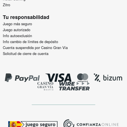
Zitro
Tu responsabilidad
Juego más seguro
Juego autorizado
Info autoexclusión
Info cambio de límites de depósito
Cuenta suspendida por Casino Gran Vía
Solicitud de cierre de cuenta