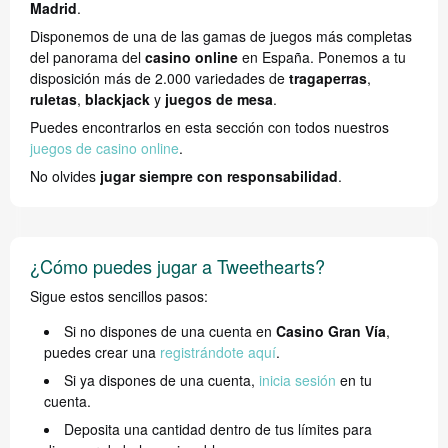
Madrid
.
Disponemos de una de las gamas de juegos más completas
del panorama del
casino online
en España. Ponemos a tu
disposición más de 2.000 variedades de
tragaperras
,
ruletas
,
blackjack
y
juegos de mesa
.
Puedes encontrarlos en esta sección con todos nuestros
juegos de casino online
.
No olvides
jugar siempre con responsabilidad
.
¿Cómo puedes jugar a Tweethearts?
Sigue estos sencillos pasos:
Si no dispones de una cuenta en
Casino Gran Vía
,
puedes crear una
registrándote aquí
.
Si ya dispones de una cuenta,
inicia sesión
en tu
cuenta.
Deposita una cantidad dentro de tus límites para