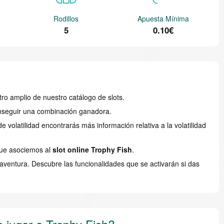
Rodillos
Apuesta Mínima
5
0.10€
ro amplio de nuestro catálogo de slots.
onseguir una combinación ganadora.
 volatilidad encontrarás más información relativa a la volatilidad
que asociemos al
slot online Trophy Fish
.
aventura. Descubre las funcionalidades que se activarán si das