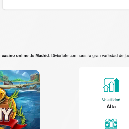
o
casino online
de
Madrid
. Diviértete con nuestra gran variedad de 
Volatilidad
Alta