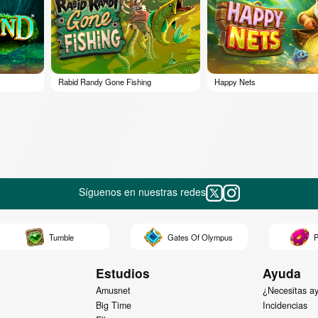
Rabid Randy Gone Fishing
Happy Nets
Síguenos en nuestras redes
Tumble
Gates Of Olympus
Power C
Estudios
Ayuda
Amusnet
¿Necesitas a
Big Time
Incidencias