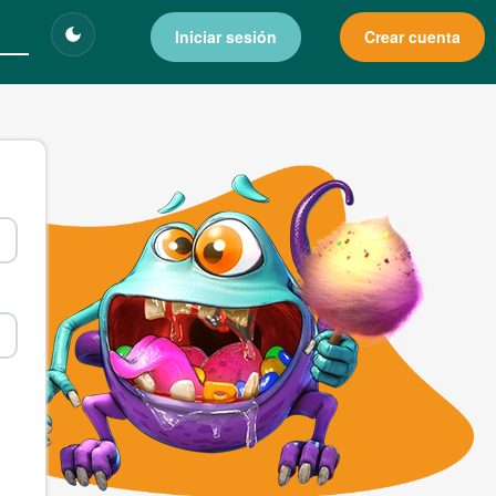
Iniciar
sesión
Crear cuenta