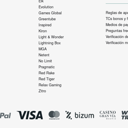
Elk
Evolution
Reglas de ap
Games Global
TCs bonos y 
Greentube
Medios de pa
Inspired
Preguntas fr
Kiron
Verificación 
Light & Wonder
Verificación 
Lightning Box
MGA
Netent
No Limit
Pragmatic
Red Rake
Red Tiger
Relax Gaming
Zitro