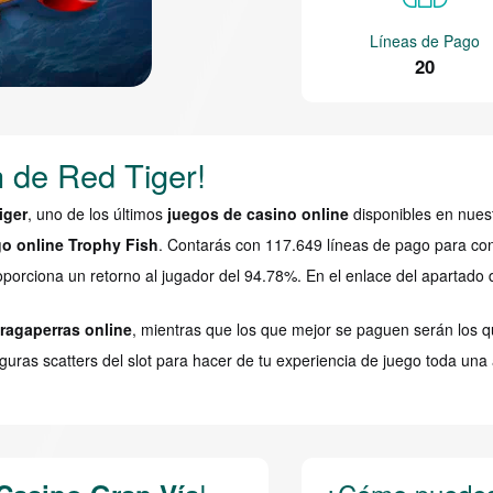
Líneas de Pago
20
h de Red Tiger!
iger
, uno de los últimos
juegos de casino online
disponibles en nuest
go online Trophy Fish
. Contarás con 117.649 líneas de pago para c
oporciona un retorno al jugador del 94.78%. En el enlace del apartado de
tragaperras online
, mientras que los que mejor se paguen serán los 
uras scatters del slot para hacer de tu experiencia de juego toda una 