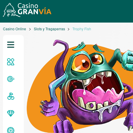
Casino Online
Slots y Tragaperras
Trophy Fish