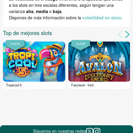
a los slots en tres escalas diferentes, según tengan una
varianza
alta
,
media
o
baja
.
Dispones de más información sobre la
volatilidad en slots
.
Top de mejores slots
Tropicool 5
Fairyland - Irish
Síguenos en nuestras redes