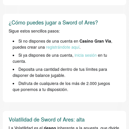
¿Cómo puedes jugar a Sword of Ares?
Sigue estos sencillos pasos:
Si no dispones de una cuenta en
Casino Gran Vía
,
puedes crear una
registrándote aquí
.
Si ya dispones de una cuenta,
inicia sesión
en tu
cuenta.
Deposita una cantidad dentro de tus límites para
disponer de balance jugable.
Disfruta de cualquiera de los más de 2.000 juegos
que ponemos a tu disposición.
Volatilidad de Sword of Ares: alta
La Volatilidad es el
riesgo
inherente a la apuesta, que divide