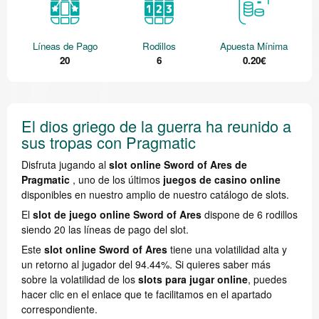
Líneas de Pago
Rodillos
Apuesta Mínima
20
6
0.20€
El dios griego de la guerra ha reunido a
sus tropas con Pragmatic
Disfruta jugando al
slot online Sword of Ares de
Pragmatic
, uno de los últimos
juegos de casino online
disponibles en nuestro amplio de nuestro catálogo de slots.
El
slot de juego online Sword of Ares
dispone de 6 rodillos
siendo 20 las líneas de pago del slot.
Este
slot online Sword of Ares
tiene una volatilidad alta y
un retorno al jugador del 94.44%. Si quieres saber más
sobre la volatilidad de los
slots para jugar online
, puedes
hacer clic en el enlace que te facilitamos en el apartado
correspondiente.