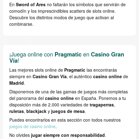
En
Sword of Ares
no faltarán los símbolos que servirán de
comodín y los imprescindibles scatters de slots online.
Descubre los distintos modos de juego que activan al
combinarse.
¡Juega online con
en
Pragmatic
Casino Gran
!
Vía
Las mejores slots online de
Pragmatic
las encontrarás
siempre en
Casino Gran Vía
, el auténtico
casino online
de
Madrid
.
Disponemos de una de las gamas de juegos más completas
del panorama del
casino online
en España. Ponemos a tu
disposición más de 2.000 variedades de
tragaperras
,
ruletas
,
blackjack
y
juegos de mesa
.
Puedes encontrarlos en esta sección con todos nuestros
juegos de casino online
.
No olvides
jugar siempre con responsabilidad
.