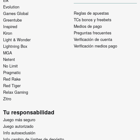
Elk
Evolution
Reglas de apuestas
Games Global
TCs bonos y freebets
Greentube
Medios de pago
Inspired
Preguntas frecuentes
Kiron
Verificación de cuenta
Light & Wonder
Verificación medios pago
Lightning Box
MGA
Netent
No Limit
Pragmatic
Red Rake
Red Tiger
Relax Gaming
Zitro
Tu responsabilidad
Juego más seguro
Juego autorizado
Info autoexclusión
Info cambio de límites de depósito