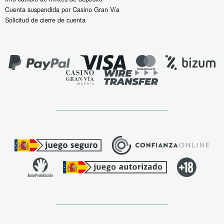
Cuenta suspendida por Casino Gran Vía
Solicitud de cierre de cuenta