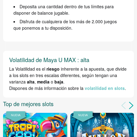
Deposita una cantidad dentro de tus límites para
disponer de balance jugable.
Disfruta de cualquiera de los más de 2.000 juegos
que ponemos a tu disposición.
Volatilidad de Maya U MAX : alta
La Volatilidad es el
riesgo
inherente a la apuesta, que divide
a los slots en tres escalas diferentes, según tengan una
varianza
alta
,
media
o
baja
.
Dispones de más información sobre la
volatilidad en slots
.
Top de mejores slots