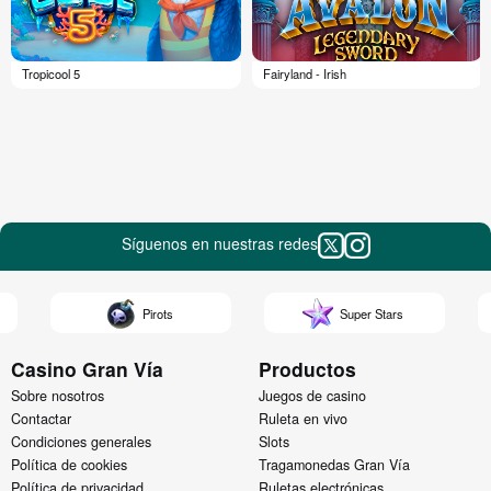
Tropicool 5
Fairyland - Irish
Síguenos en nuestras redes
Pirots
Super Stars
Casino Gran Vía
Productos
Sobre nosotros
Juegos de casino
Contactar
Ruleta en vivo
Condiciones generales
Slots
Política de cookies
Tragamonedas Gran Vía
Política de privacidad
Ruletas electrónicas