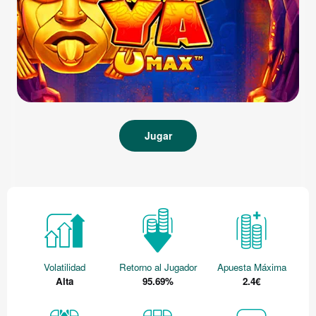
Jugar
Volatilidad
Retorno al Jugador
Apuesta Máxima
Alta
95.69%
2.4€