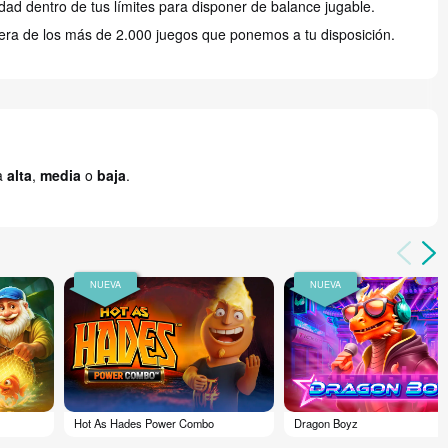
dad dentro de tus límites para disponer de balance jugable.
iera de los más de 2.000 juegos que ponemos a tu disposición.
za
alta
,
media
o
baja
.
Hot As Hades Power Combo
Dragon Boyz