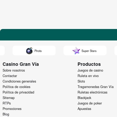
Pirots
Super Stars
Casino Gran Vía
Productos
Sobre nosotros
Juegos de casino
Contactar
Ruleta en vivo
Condiciones generales
Slots
Política de cookies
Tragamonedas Gran Vía
Política de privacidad
Ruletas electrónicas
Sitemap
Blackjack
RTPs
Juegos de poker
Promociones
Apuestas
Blog