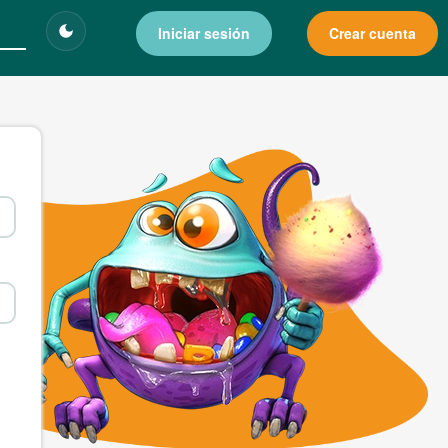
Iniciar
sesión
Crear cuenta