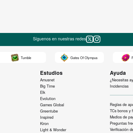
Síguenos en nuestras redes
Tumble
Gates Of Olympus
Power C
Estudios
Ayuda
Amusnet
¿Necesitas a
Big Time
Incidencias
Elk
Evolution
Reglas de ap
Games Global
TCs bonos y 
Greentube
Medios de pa
Inspired
Preguntas fr
Kiron
Verificación 
Light & Wonder