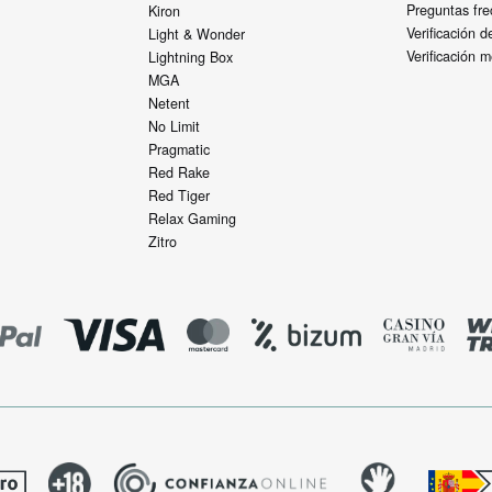
Preguntas fr
Kiron
Verificación 
Light & Wonder
Verificación 
Lightning Box
MGA
Netent
No Limit
Pragmatic
Red Rake
Red Tiger
Relax Gaming
Zitro