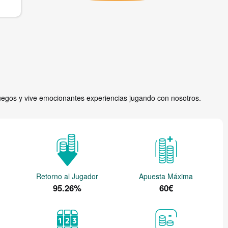
juegos y vive emocionantes experiencias jugando con nosotros.
Retorno al Jugador
Apuesta Máxima
95.26%
60€