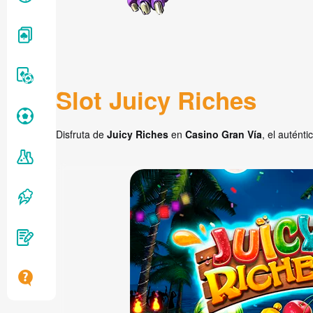
Slot Juicy Riches
Disfruta de
Juicy Riches
en
Casino Gran Vía
, el auténti