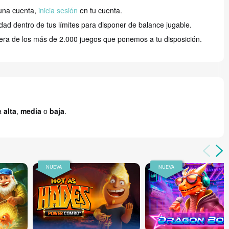
 una cuenta,
inicia sesión
en tu cuenta.
dad dentro de tus límites para disponer de balance jugable.
iera de los más de 2.000 juegos que ponemos a tu disposición.
za
alta
,
media
o
baja
.