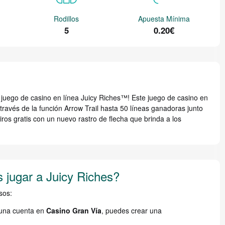
Rodillos
Apuesta Mínima
5
0.20€
 juego de casino en línea Juicy Riches™! Este juego de casino en
través de la función Arrow Trail hasta 50 líneas ganadoras junto
os gratis con un nuevo rastro de flecha que brinda a los
jugar a Juicy Riches?
sos:
 una cuenta en
Casino Gran Vía
, puedes crear una