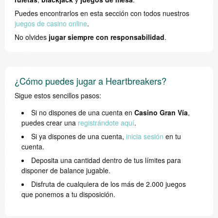
Puedes encontrarlos en esta sección con todos nuestros
juegos de casino online
.
No olvides
jugar siempre con responsabilidad
.
¿Cómo puedes jugar a Heartbreakers?
Sigue estos sencillos pasos:
Si no dispones de una cuenta en
Casino Gran Vía
,
puedes crear una
registrándote aquí
.
Si ya dispones de una cuenta,
inicia sesión
en tu
cuenta.
Deposita una cantidad dentro de tus límites para
disponer de balance jugable.
Disfruta de cualquiera de los más de 2.000 juegos
que ponemos a tu disposición.