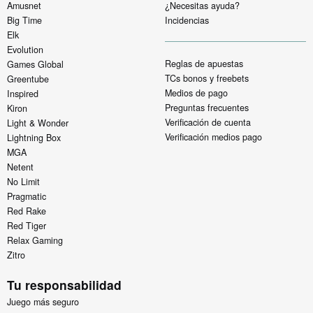
Amusnet
¿Necesitas ayuda?
Big Time
Incidencias
Elk
Evolution
Reglas de apuestas
Games Global
TCs bonos y freebets
Greentube
Medios de pago
Inspired
Preguntas frecuentes
Kiron
Verificación de cuenta
Light & Wonder
Verificación medios pago
Lightning Box
MGA
Netent
No Limit
Pragmatic
Red Rake
Red Tiger
Relax Gaming
Zitro
Tu responsabilidad
Juego más seguro