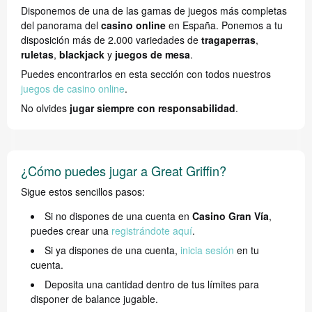
Disponemos de una de las gamas de juegos más completas
del panorama del
casino online
en España. Ponemos a tu
disposición más de 2.000 variedades de
tragaperras
,
ruletas
,
blackjack
y
juegos de mesa
.
Puedes encontrarlos en esta sección con todos nuestros
juegos de casino online
.
No olvides
jugar siempre con responsabilidad
.
¿Cómo puedes jugar a Great Griffin?
Sigue estos sencillos pasos:
Si no dispones de una cuenta en
Casino Gran Vía
,
puedes crear una
registrándote aquí
.
Si ya dispones de una cuenta,
inicia sesión
en tu
cuenta.
Deposita una cantidad dentro de tus límites para
disponer de balance jugable.