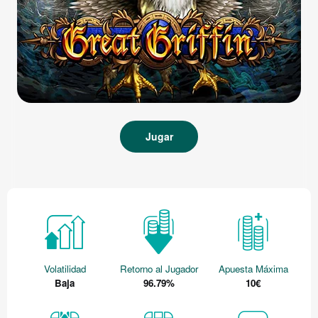
Jugar
Volatilidad
Retorno al Jugador
Apuesta Máxima
Baja
96.79%
10€