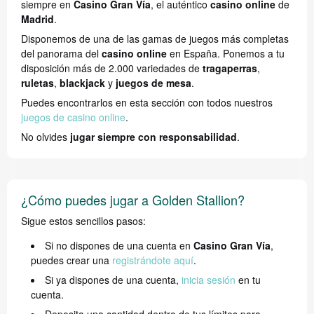
siempre en
Casino Gran Vía
, el auténtico
casino online
de
Madrid
.
Disponemos de una de las gamas de juegos más completas
del panorama del
casino online
en España. Ponemos a tu
disposición más de 2.000 variedades de
tragaperras
,
ruletas
,
blackjack
y
juegos de mesa
.
Puedes encontrarlos en esta sección con todos nuestros
juegos de casino online
.
No olvides
jugar siempre con responsabilidad
.
¿Cómo puedes jugar a Golden Stallion?
Sigue estos sencillos pasos:
Si no dispones de una cuenta en
Casino Gran Vía
,
puedes crear una
registrándote aquí
.
Si ya dispones de una cuenta,
inicia sesión
en tu
cuenta.