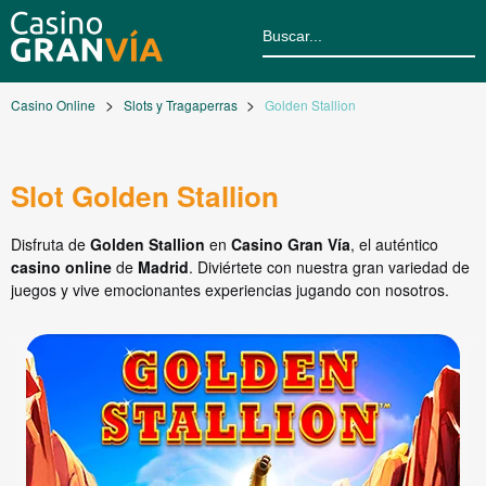
Casino Online
Slots y Tragaperras
Golden Stallion
Slot Golden Stallion
Disfruta de
Golden Stallion
en
Casino Gran Vía
, el auténtico
casino online
de
Madrid
. Diviértete con nuestra gran variedad de
juegos y vive emocionantes experiencias jugando con nosotros.