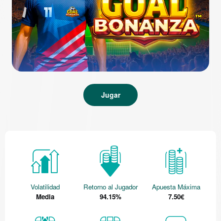
Jugar
Volatilidad
Retorno al Jugador
Apuesta Máxima
Media
94.15%
7.50€