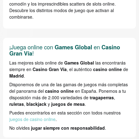
comodín y los imprescindibles scatters de slots online.
Descubre los distintos modos de juego que activan al
combinarse.
¡Juega online con
en
Games Global
Casino
!
Gran Vía
Las mejores slots online de
Games Global
las encontrarás
siempre en
Casino Gran Vía
, el auténtico
casino online
de
Madrid
.
Disponemos de una de las gamas de juegos más completas
del panorama del
casino online
en España. Ponemos a tu
disposición más de 2.000 variedades de
tragaperras
,
ruletas
,
blackjack
y
juegos de mesa
.
Puedes encontrarlos en esta sección con todos nuestros
juegos de casino online
.
No olvides
jugar siempre con responsabilidad
.