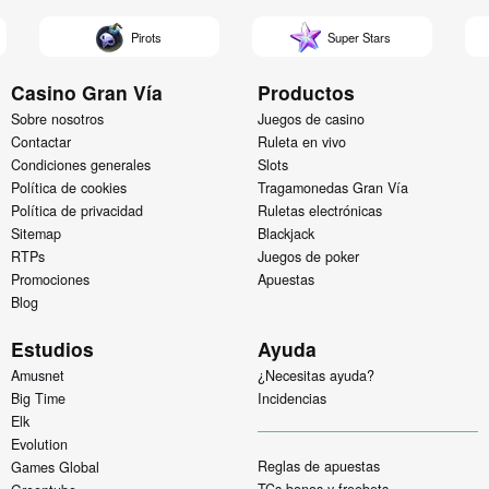
Pirots
Super Stars
Casino Gran Vía
Productos
Sobre nosotros
Juegos de casino
Contactar
Ruleta en vivo
Condiciones generales
Slots
Política de cookies
Tragamonedas Gran Vía
Política de privacidad
Ruletas electrónicas
Sitemap
Blackjack
RTPs
Juegos de poker
Promociones
Apuestas
Blog
Estudios
Ayuda
Amusnet
¿Necesitas ayuda?
Big Time
Incidencias
Elk
Evolution
Reglas de apuestas
Games Global