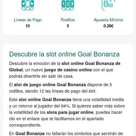
Líneas de Pago
Rodillos
Apuesta Mínima
10
5
0.20€
Descubre la slot online Goal Bonanza
Descubre la emoción de la
slot online Goal Bonanza de
Global
, un nuevo
juego de casino online
con el que
podrás divertirte sin salir de casa.
El
slot de juego online Goal Bonanza
dispone de 5
rodillos, siendo 12 las líneas de pago del slot.
Este
slot online Goal Bonanza
tiene una volatilidad media
y un retorno al jugador del 94%. Si quieres saber más sobre
la volatilidad de los
slots para jugar online
, puedes hacer
clic en el enlace que te facilitamos en el apartado
correspondiente.
En
Goal Bonanza
no faltarán los símbolos que servirán de