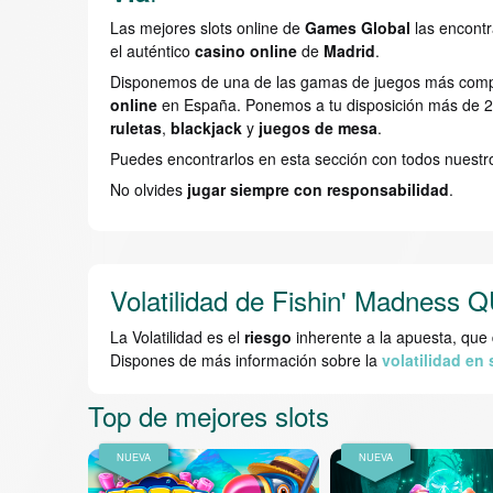
Las mejores slots online de
Games Global
las encont
el auténtico
casino online
de
Madrid
.
Disponemos de una de las gamas de juegos más comp
online
en España. Ponemos a tu disposición más de 
ruletas
,
blackjack
y
juegos de mesa
.
Puedes encontrarlos en esta sección con todos nuest
No olvides
jugar siempre con responsabilidad
.
Volatilidad de Fishin' Madnes
La Volatilidad es el
riesgo
inherente a la apuesta, que 
Dispones de más información sobre la
volatilidad en 
Top de mejores slots