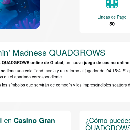
Líneas de Pago
50
 Fishin' Madness QUADGROWS
ess QUADGROWS online de Global
, un nuevo
juego de casino online
ine
tiene una volatilidad media y un retorno al jugador del 94.15%. Si q
mos en el apartado correspondiente.
n los símbolos que servirán de comodín y los imprescindibles scatters 
en
¿Cómo puedes 
l
Casino Gran
QUADGROW