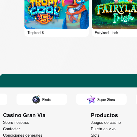
Tropicool 5
Fairyland - Irish
Pirots
Super Stars
Casino Gran Vía
Productos
Sobre nosotros
Juegos de casino
Contactar
Ruleta en vivo
Condiciones generales
Slots