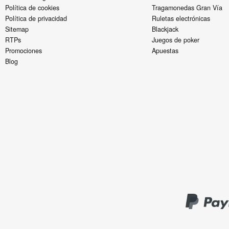
Política de cookies
Tragamonedas Gran Vía
Política de privacidad
Ruletas electrónicas
Sitemap
Blackjack
RTPs
Juegos de poker
Promociones
Apuestas
Blog