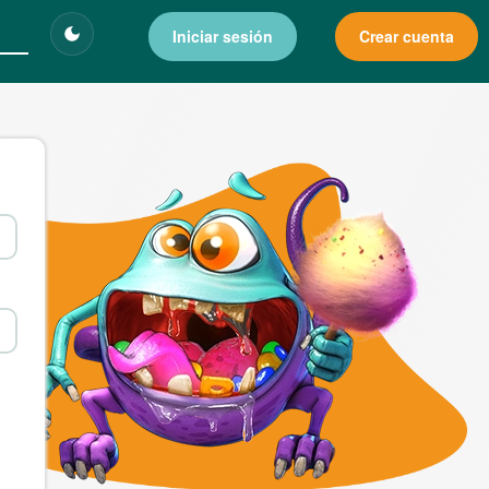
Iniciar
sesión
Crear cuenta