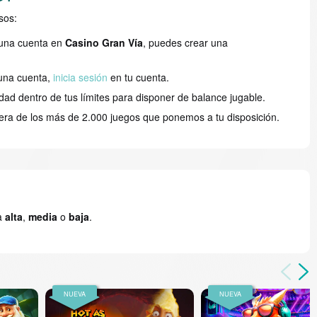
sos:
 una cuenta en
Casino Gran Vía
, puedes crear una
 una cuenta,
inicia sesión
en tu cuenta.
dad dentro de tus límites para disponer de balance jugable.
iera de los más de 2.000 juegos que ponemos a tu disposición.
za
alta
,
media
o
baja
.