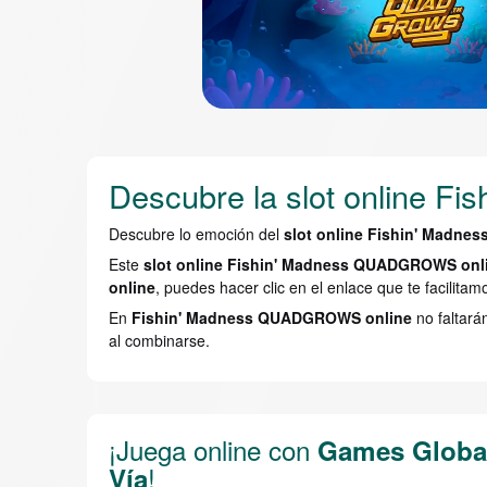
Descubre la slot online
Descubre lo emoción del
slot online Fishin' Madn
Este
slot online Fishin' Madness QUADGROWS onl
online
, puedes hacer clic en el enlace que te facilita
En
Fishin' Madness QUADGROWS online
no faltará
al combinarse.
¡Juega online con
Games Globa
!
Vía