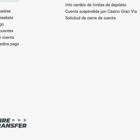
Info cambio de límites de depósito
uestas
Cuenta suspendida por Casino Gran Vía
freebets
Solicitud de cierre de cuenta
go
ecuentes
de cuenta
medios pago