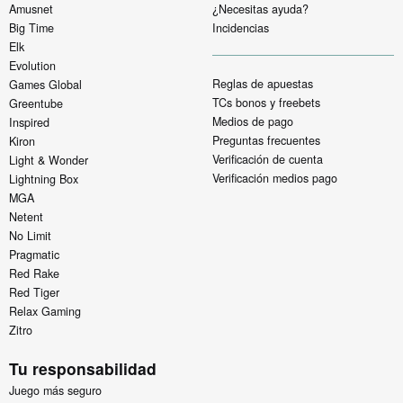
Amusnet
¿Necesitas ayuda?
Big Time
Incidencias
Elk
Evolution
Reglas de apuestas
Games Global
TCs bonos y freebets
Greentube
Medios de pago
Inspired
Preguntas frecuentes
Kiron
Verificación de cuenta
Light & Wonder
Verificación medios pago
Lightning Box
MGA
Netent
No Limit
Pragmatic
Red Rake
Red Tiger
Relax Gaming
Zitro
Tu responsabilidad
Juego más seguro