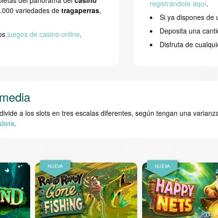
letas del panorama del
casino
registrándote aquí
.
2.000 variedades de
tragaperras
,
Si ya dispones de
Deposita una canti
ros
juegos de casino online
.
Disfruta de cualqu
 media
divide a los slots en tres escalas diferentes, según tengan una varian
slots
.