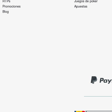
RTPs
Juegos de poker
Promociones
Apuestas
Blog