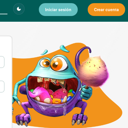
Iniciar
sesión
Crear cuenta