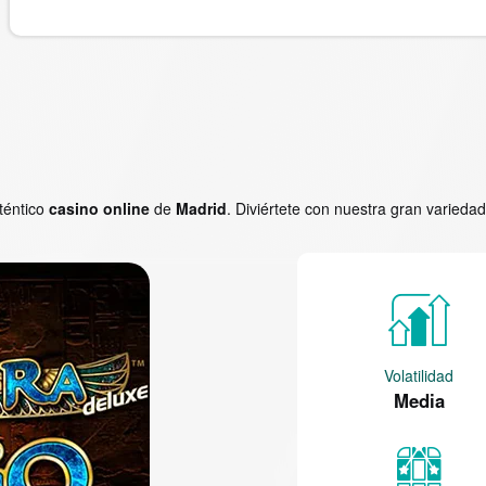
uténtico
casino online
de
Madrid
. Diviértete con nuestra gran varied
Volatilidad
Media