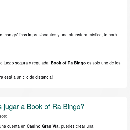
, con gráficos impresionantes y una atmósfera mística, te hará
de juego segura y regulada.
Book of Ra Bingo
es solo uno de los
ra está a un clic de distancia!
jugar a Book of Ra Bingo?
sos:
 una cuenta en
Casino Gran Vía
, puedes crear una