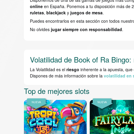
Disponemos de una de las gamas de juegos más comp
online
en España. Ponemos a tu disposición más de 
ruletas
,
blackjack
y
juegos de mesa
.
Puedes encontrarlos en esta sección con todos nuest
No olvides
jugar siempre con responsabilidad
.
Volatilidad de Book of Ra Bingo:
La Volatilidad es el
riesgo
inherente a la apuesta, que 
Dispones de más información sobre la
volatilidad en 
Top de mejores slots