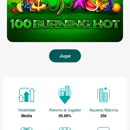
Jugar
Volatilidad
Retorno al Jugador
Apuesta Máxima
Media
95.89%
25€