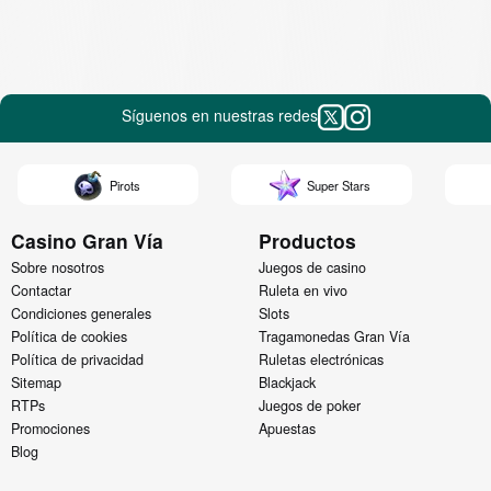
Síguenos en nuestras redes
Pirots
Super Stars
Casino Gran Vía
Productos
Sobre nosotros
Juegos de casino
Contactar
Ruleta en vivo
Condiciones generales
Slots
Política de cookies
Tragamonedas Gran Vía
Política de privacidad
Ruletas electrónicas
Sitemap
Blackjack
RTPs
Juegos de poker
Promociones
Apuestas
Blog