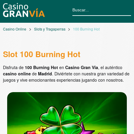
Casino Online
Slots y Tragaperras
100 Burning Hot
Slot 100 Burning Hot
Disfruta de
100 Burning Hot
en
Casino Gran Vía
, el auténtico
casino online
de
Madrid
. Diviértete con nuestra gran variedad de
juegos y vive emocionantes experiencias jugando con nosotros.