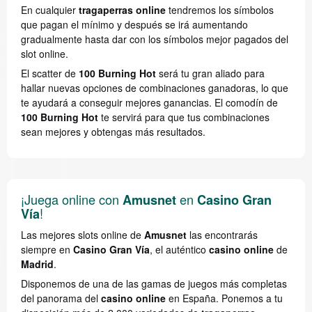
En cualquier
tragaperras online
tendremos los símbolos
que pagan el mínimo y después se irá aumentando
gradualmente hasta dar con los símbolos mejor pagados del
slot online.
El scatter de
100 Burning Hot
será tu gran aliado para
hallar nuevas opciones de combinaciones ganadoras, lo que
te ayudará a conseguir mejores ganancias. El comodín de
100 Burning Hot
te servirá para que tus combinaciones
sean mejores y obtengas más resultados.
¡Juega online con
en
Amusnet
Casino Gran
!
Vía
Las mejores slots online de
Amusnet
las encontrarás
siempre en
Casino Gran Vía
, el auténtico
casino online
de
Madrid
.
Disponemos de una de las gamas de juegos más completas
del panorama del
casino online
en España. Ponemos a tu