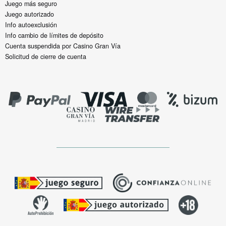
Juego más seguro
Juego autorizado
Info autoexclusión
Info cambio de límites de depósito
Cuenta suspendida por Casino Gran Vía
Solicitud de cierre de cuenta