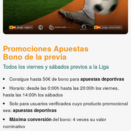
Promociones Apuestas
Bono de la previa
Todos los viernes y sábados previos a la Liga
Consigue hasta 50€ de bono para
apuestas deportivas
Horario: desde las 0:00h hasta las 20:00h los viernes,
hasta las 14:00h los sábados
Solo para usuarios verificados cuyo producto promocional
sea:
apuestas deportivas
del bono: 4 veces su valor
Máxima conversión
nominativo