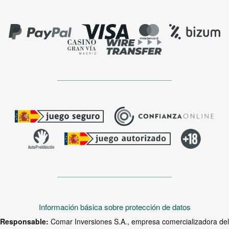
Información básica sobre protección de datos
Responsable:
Comar Inversiones S.A., empresa comercializadora del