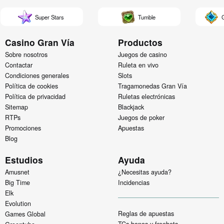
Super Stars
Tumble
Gate
Casino Gran Vía
Productos
Sobre nosotros
Juegos de casino
Contactar
Ruleta en vivo
Condiciones generales
Slots
Política de cookies
Tragamonedas Gran Vía
Política de privacidad
Ruletas electrónicas
Sitemap
Blackjack
RTPs
Juegos de poker
Promociones
Apuestas
Blog
Estudios
Ayuda
Amusnet
¿Necesitas ayuda?
Big Time
Incidencias
Elk
Evolution
Reglas de apuestas
Games Global