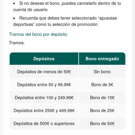
Si no deseas el bono, puedes cancelarlo dentro de tu
cuenta de usuario
Recuerda que debes tener seleccionado “apuestas
deportivas” como tu selección de promoción
Tramos del bono por depósito
Tramos:
Depósitos
Bono entregado
Depósitos de menos de 50€
Sin bono
Depósitos entre 50 y 99,99€
Bono de 5€
Depósitos entre 100 y 249,99€
Bono de 15€
Depósitos entre 250€ y 499,99€
Bono de 25€
Depósitos de 500€ o superiores
Bono de 50€