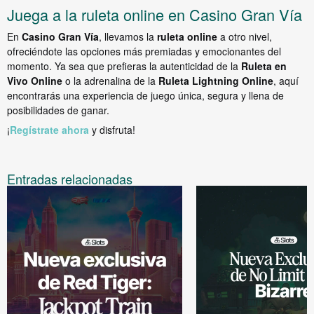
Juega a la ruleta online en Casino Gran Vía
En
Casino Gran Vía
, llevamos la
ruleta online
a otro nivel,
ofreciéndote las opciones más premiadas y emocionantes del
momento. Ya sea que prefieras la autenticidad de la
Ruleta en
Vivo Online
o la adrenalina de la
Ruleta Lightning Online
, aquí
encontrarás una experiencia de juego única, segura y llena de
posibilidades de ganar.
¡
Regístrate ahora
y disfruta!
Entradas relacionadas