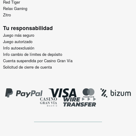
Red Tiger
Relax Gaming
Zitro
Tu responsabilidad
Juego más seguro
Juego autorizado
Info autoexclusión
Info cambio de límites de depósito
Cuenta suspendida por Casino Gran Vía
Solicitud de cierre de cuenta