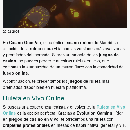
20-02-2025
En
Casino Gran Vía
, el auténtico
casino online
de Madrid, la
emoción de la
ruleta
cobra vida con las versiones más avanzadas
y premiadas del mercado. Si eres un amante de los
juegos de
casino,
no puedes perderte nuestras ruletas en vivo, que
combinan la autenticidad de un casino físico con la comodidad del
juego online
.
A continuación, te presentamos los
juegos de ruleta
más
premiados disponibles en nuestra plataforma.
Ruleta en Vivo Online
Si buscas una experiencia realista y envolvente, la
Ruleta en Vivo
Online
es la opción perfecta. Gracias a
Evolution Gaming
, líder
en
juegos de casino en vivo
, te ofrecemos una
ruleta
con
crupieres profesionales
en mesas de habla nativa, general y VIP,