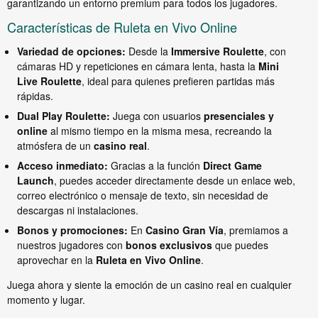
garantizando un entorno premium para todos los jugadores.
Características de Ruleta en Vivo Online
Variedad de opciones:
Desde la
Immersive Roulette
, con
cámaras HD y repeticiones en cámara lenta, hasta la
Mini
Live Roulette
, ideal para quienes prefieren partidas más
rápidas.
Dual Play Roulette:
Juega con usuarios
presenciales y
online
al mismo tiempo en la misma mesa, recreando la
atmósfera de un
casino real
.
Acceso inmediato:
Gracias a la función
Direct Game
Launch
, puedes acceder directamente desde un enlace web,
correo electrónico o mensaje de texto, sin necesidad de
descargas ni instalaciones.
Bonos y promociones:
En
Casino Gran Vía
, premiamos a
nuestros jugadores con
bonos exclusivos
que puedes
aprovechar en la
Ruleta en Vivo Online
.
Juega ahora y siente la emoción de un casino real en cualquier
momento y lugar.